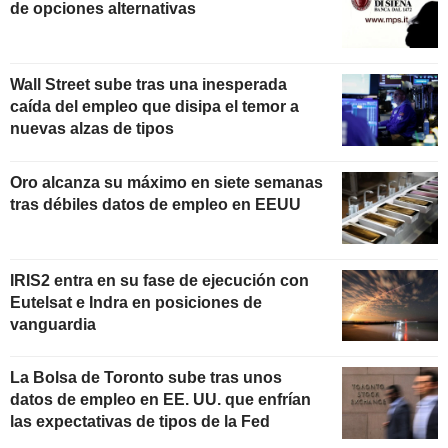
de opciones alternativas
Wall Street sube tras una inesperada
caída del empleo que disipa el temor a
nuevas alzas de tipos
Oro alcanza su máximo en siete semanas
tras débiles datos de empleo en EEUU
IRIS2 entra en su fase de ejecución con
Eutelsat e Indra en posiciones de
vanguardia
La Bolsa de Toronto sube tras unos
datos de empleo en EE. UU. que enfrían
las expectativas de tipos de la Fed