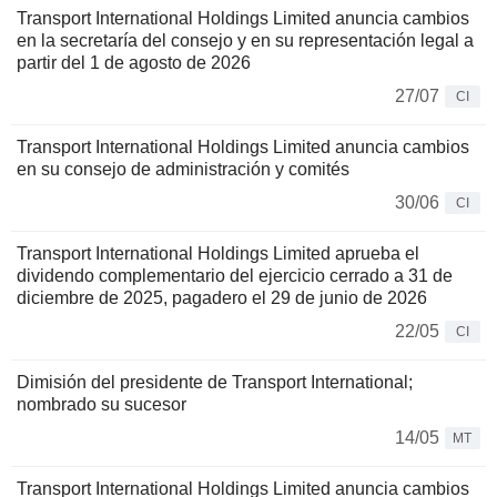
Transport International Holdings Limited anuncia cambios
en la secretaría del consejo y en su representación legal a
partir del 1 de agosto de 2026
27/07
CI
Transport International Holdings Limited anuncia cambios
en su consejo de administración y comités
30/06
CI
Transport International Holdings Limited aprueba el
dividendo complementario del ejercicio cerrado a 31 de
diciembre de 2025, pagadero el 29 de junio de 2026
22/05
CI
Dimisión del presidente de Transport International;
nombrado su sucesor
14/05
MT
Transport International Holdings Limited anuncia cambios