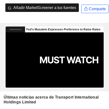
Añadir MarketScreener a tus fuentes
Comparte
Últimas noticias acerca de Transport International
Holdings Limited