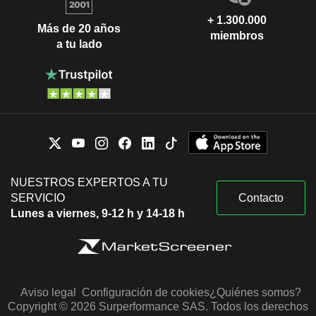
+ 1.300.000
Más de 20 años
miembros
a tu lado
NUESTROS EXPERTOS A TU
SERVICIO
Contacto
Lunes a viernes, 9-12 h y 14-18 h
Aviso legal
Configuración de cookies
¿Quiénes somos?
Copyright © 2026 Surperformance SAS. Todos los derechos