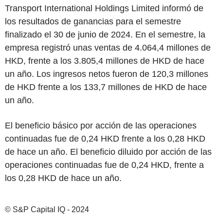
Transport International Holdings Limited informó de
los resultados de ganancias para el semestre
finalizado el 30 de junio de 2024. En el semestre, la
empresa registró unas ventas de 4.064,4 millones de
HKD, frente a los 3.805,4 millones de HKD de hace
un año. Los ingresos netos fueron de 120,3 millones
de HKD frente a los 133,7 millones de HKD de hace
un año.
El beneficio básico por acción de las operaciones
continuadas fue de 0,24 HKD frente a los 0,28 HKD
de hace un año. El beneficio diluido por acción de las
operaciones continuadas fue de 0,24 HKD, frente a
los 0,28 HKD de hace un año.
© S&P Capital IQ - 2024