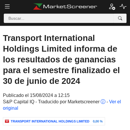
Transport International
Holdings Limited informa de
los resultados de ganancias
para el semestre finalizado el
30 de junio de 2024
Publicado el 15/08/2024 a 12:15
S&P Capital IQ - Traducido por Marketscreener
-
Ver el
original
TRANSPORT INTERNATIONAL HOLDINGS LIMITED
0,00 %