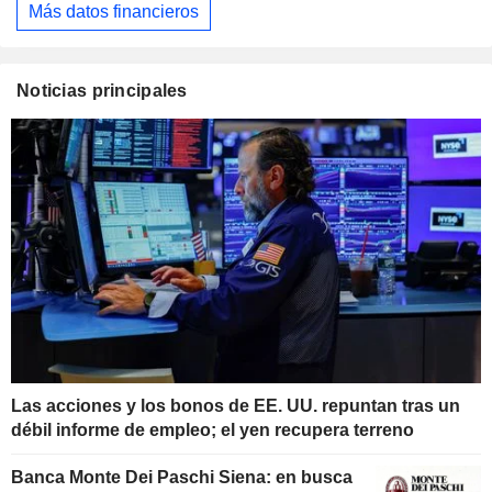
Más datos financieros
Noticias principales
Las acciones y los bonos de EE. UU. repuntan tras un
débil informe de empleo; el yen recupera terreno
Banca Monte Dei Paschi Siena: en busca