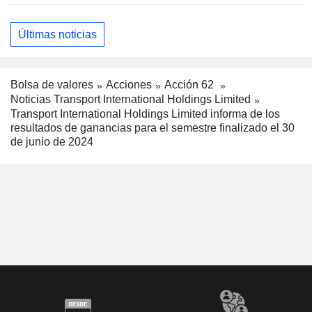
Últimas noticias
Bolsa de valores
Acciones
Acción 62
Noticias Transport International Holdings Limited
Transport International Holdings Limited informa de los
resultados de ganancias para el semestre finalizado el 30
de junio de 2024