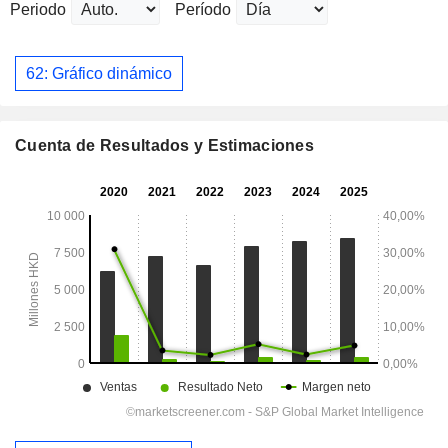
Periodo
Período
62: Gráfico dinámico
Cuenta de Resultados y Estimaciones