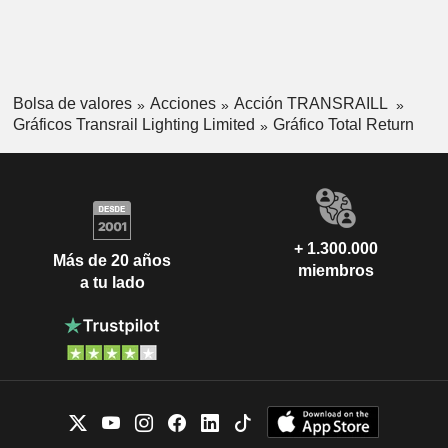
Bolsa de valores
Acciones
Acción TRANSRAILL
Gráficos Transrail Lighting Limited
Gráfico Total Return
+ 1.300.000
Más de 20 años
miembros
a tu lado