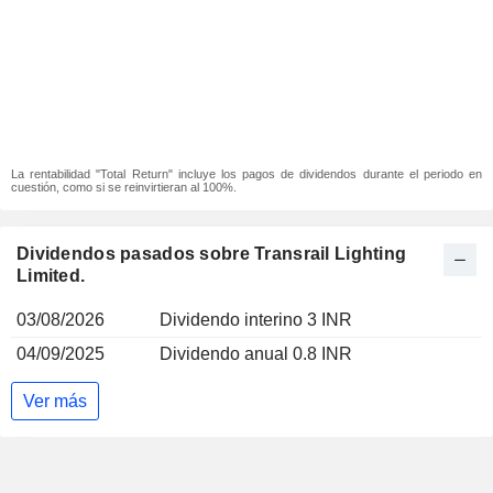
La rentabilidad "Total Return" incluye los pagos de dividendos durante el periodo en
cuestión, como si se reinvirtieran al 100%.
Dividendos pasados sobre Transrail Lighting
Limited.
03/08/2026
Dividendo interino 3 INR
04/09/2025
Dividendo anual 0.8 INR
Ver más