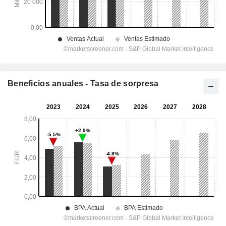
Beneficios anuales - Tasa de sorpresa