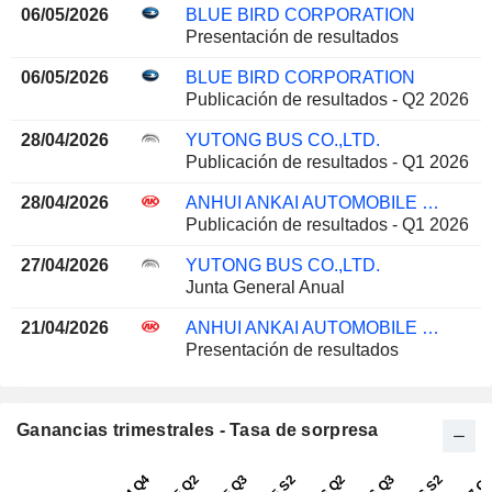
06/05/2026
BLUE BIRD CORPORATION
Presentación de resultados
06/05/2026
BLUE BIRD CORPORATION
Publicación de resultados - Q2 2026
28/04/2026
YUTONG BUS CO.,LTD.
Publicación de resultados - Q1 2026
28/04/2026
ANHUI ANKAI AUTOMOBILE CO., LTD
Publicación de resultados - Q1 2026
27/04/2026
YUTONG BUS CO.,LTD.
Junta General Anual
21/04/2026
ANHUI ANKAI AUTOMOBILE CO., LTD
Presentación de resultados
Ganancias trimestrales - Tasa de sorpresa