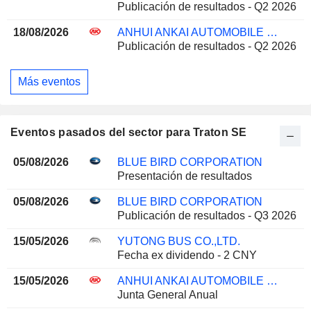
Publicación de resultados - Q2 2026
18/08/2026
ANHUI ANKAI AUTOMOBILE CO., LTD
Publicación de resultados - Q2 2026
Más eventos
Eventos pasados del sector para Traton SE
05/08/2026
BLUE BIRD CORPORATION
Presentación de resultados
05/08/2026
BLUE BIRD CORPORATION
Publicación de resultados - Q3 2026
15/05/2026
YUTONG BUS CO.,LTD.
Fecha ex dividendo - 2 CNY
15/05/2026
ANHUI ANKAI AUTOMOBILE CO., LTD
Junta General Anual