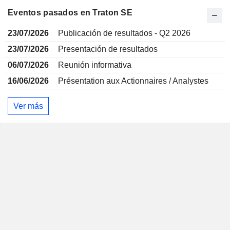
Eventos pasados en Traton SE
23/07/2026
Publicación de resultados - Q2 2026
23/07/2026
Presentación de resultados
06/07/2026
Reunión informativa
16/06/2026
Présentation aux Actionnaires / Analystes
Ver más