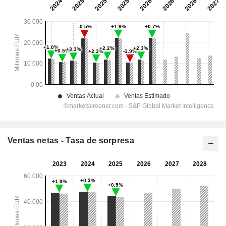
Ventas netas - Tasa de sorpresa