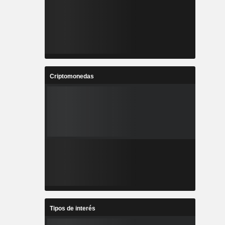
Criptomonedas
Tipos de interés