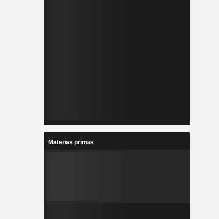
Materias primas