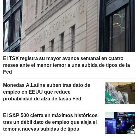
El TSX registra su mayor avance semanal en cuatro
meses ante el menor temor a una subida de tipos de la
Fed
Monedas A.Latina suben tras dato de
empleo en EEUU que reduce
probabilidad de alza de tasas Fed
El S&P 500 cierra en máximos históricos
tras un débil dato de empleo que aleja el
temor a nuevas subidas de tipos