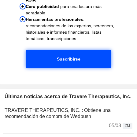
Cero publicidad
para una lectura más
agradable
Herramientas profesionales
:
recomendaciones de los expertos, screeners,
historiales e informes financieros, listas
temáticas, transcripciones…
Suscribirse
Últimas noticias acerca de Travere Therapeutics, Inc.
TRAVERE THERAPEUTICS, INC. : Obtiene una
recomendación de compra de Wedbush
05/08
ZM