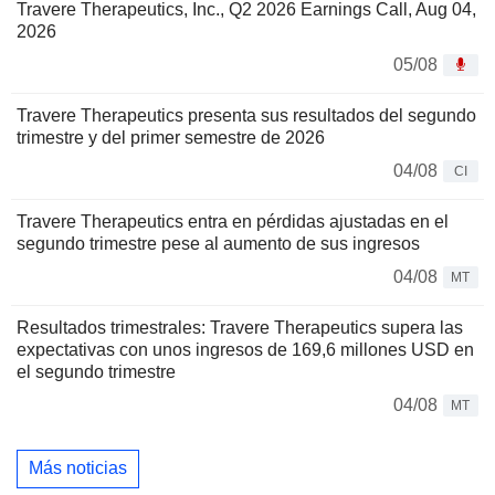
Travere Therapeutics, Inc., Q2 2026 Earnings Call, Aug 04,
2026
05/08
Travere Therapeutics presenta sus resultados del segundo
trimestre y del primer semestre de 2026
04/08
CI
Travere Therapeutics entra en pérdidas ajustadas en el
segundo trimestre pese al aumento de sus ingresos
04/08
MT
Resultados trimestrales: Travere Therapeutics supera las
expectativas con unos ingresos de 169,6 millones USD en
el segundo trimestre
04/08
MT
Más noticias