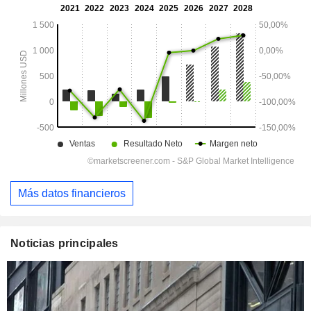
Más datos financieros
Noticias principales