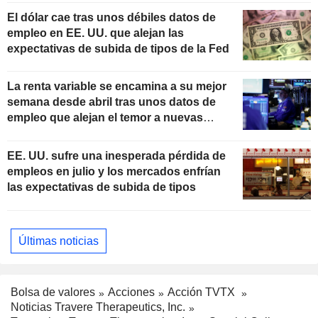
El dólar cae tras unos débiles datos de
empleo en EE. UU. que alejan las
expectativas de subida de tipos de la Fed
La renta variable se encamina a su mejor
semana desde abril tras unos datos de
empleo que alejan el temor a nuevas
subidas de tipos
EE. UU. sufre una inesperada pérdida de
empleos en julio y los mercados enfrían
las expectativas de subida de tipos
Últimas noticias
Bolsa de valores
Acciones
Acción TVTX
Noticias Travere Therapeutics, Inc.