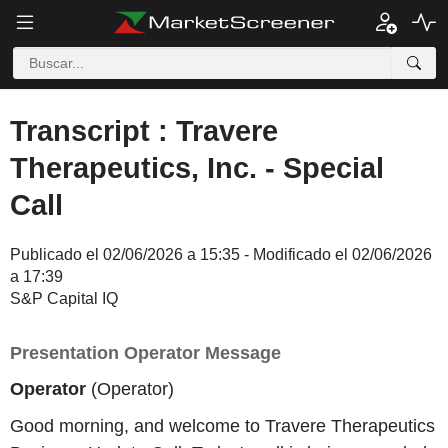
Transcript : Travere
Therapeutics, Inc. - Special
Call
Publicado el 02/06/2026 a 15:35 - Modificado el 02/06/2026
a 17:39
S&P Capital IQ
Presentation Operator Message
Operator
(Operator)
Good morning, and welcome to Travere Therapeutics