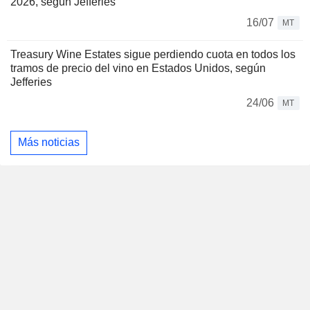
2026, según Jefferies
16/07
MT
Treasury Wine Estates sigue perdiendo cuota en todos los
tramos de precio del vino en Estados Unidos, según
Jefferies
24/06
MT
Más noticias