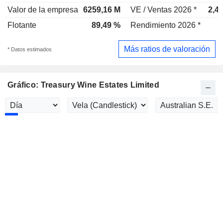
Valor de la empresa
6259,16 M
VE / Ventas 2026 *
2,4
Flotante
89,49 %
Rendimiento 2026 *
Más ratios de valoración
* Datos estimados
Gráfico: Treasury Wine Estates Limited