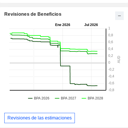
Revisiones de Beneficios
Revisiones de las estimaciones