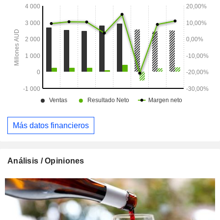
Más datos financieros
Análisis / Opiniones