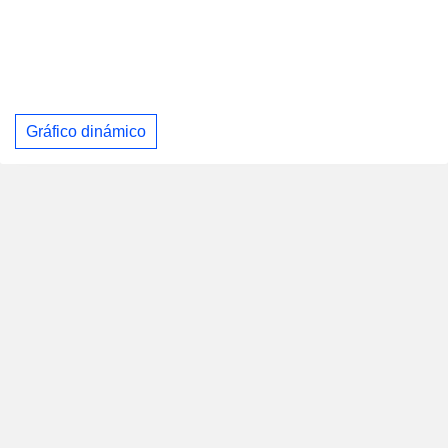
Gráfico dinámico