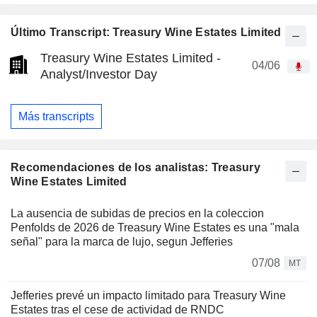
Último Transcript: Treasury Wine Estates Limited
Treasury Wine Estates Limited -
04/06
Analyst/Investor Day
Más transcripts
Recomendaciones de los analistas: Treasury
Wine Estates Limited
La ausencia de subidas de precios en la coleccion
Penfolds de 2026 de Treasury Wine Estates es una "mala
señal" para la marca de lujo, segun Jefferies
07/08
MT
Jefferies prevé un impacto limitado para Treasury Wine
Estates tras el cese de actividad de RNDC