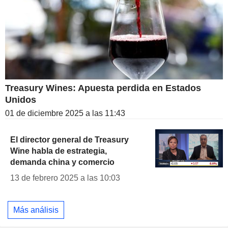
Treasury Wines: Apuesta perdida en Estados
Unidos
01 de diciembre 2025 a las 11:43
El director general de Treasury
Wine habla de estrategia,
demanda china y comercio
13 de febrero 2025 a las 10:03
Más análisis