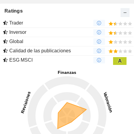
Ratings
Trader
Inversor
Global
Calidad de las publicaciones
ESG MSCI
A