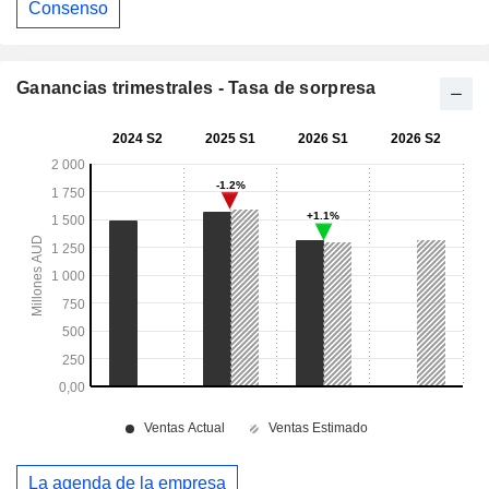
Consenso
Ganancias trimestrales - Tasa de sorpresa
La agenda de la empresa