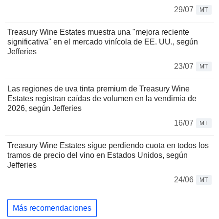
29/07
MT
Treasury Wine Estates muestra una "mejora reciente
significativa" en el mercado vinícola de EE. UU., según
Jefferies
23/07
MT
Las regiones de uva tinta premium de Treasury Wine
Estates registran caídas de volumen en la vendimia de
2026, según Jefferies
16/07
MT
Treasury Wine Estates sigue perdiendo cuota en todos los
tramos de precio del vino en Estados Unidos, según
Jefferies
24/06
MT
Más recomendaciones