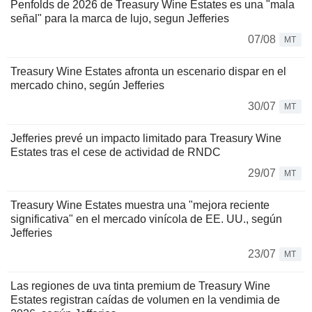
Penfolds de 2026 de Treasury Wine Estates es una "mala
señal" para la marca de lujo, segun Jefferies
07/08
MT
Treasury Wine Estates afronta un escenario dispar en el
mercado chino, según Jefferies
30/07
MT
Jefferies prevé un impacto limitado para Treasury Wine
Estates tras el cese de actividad de RNDC
29/07
MT
Treasury Wine Estates muestra una "mejora reciente
significativa" en el mercado vinícola de EE. UU., según
Jefferies
23/07
MT
Las regiones de uva tinta premium de Treasury Wine
Estates registran caídas de volumen en la vendimia de