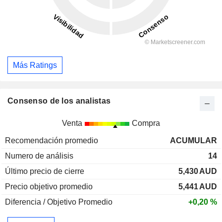
Más Ratings
Consenso de los analistas
Venta
Compra
Recomendación promedio
ACUMULAR
Numero de análisis
14
Último precio de cierre
5,430
AUD
Precio objetivo promedio
5,441
AUD
Diferencia / Objetivo Promedio
+0,20 %