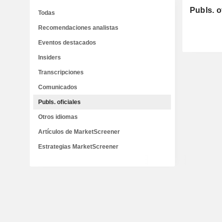
Publs. o
Todas
Recomendaciones analistas
Eventos destacados
Insiders
Transcripciones
Comunicados
Publs. oficiales
Otros idiomas
Artículos de MarketScreener
Estrategias MarketScreener