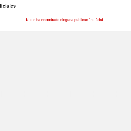
ficiales
No se ha encontrado ninguna publicación oficial