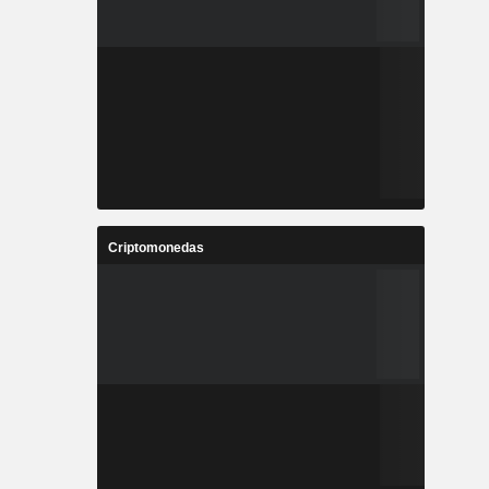
Criptomonedas