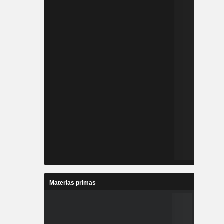
Materias primas