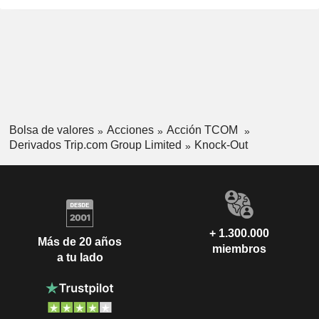
Bolsa de valores
Acciones
Acción TCOM
Derivados Trip.com Group Limited
Knock-Out
+ 1.300.000
Más de 20 años
miembros
a tu lado