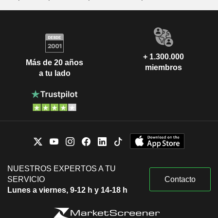
+ 1.300.000
Más de 20 años
miembros
a tu lado
NUESTROS EXPERTOS A TU
SERVICIO
Contacto
Lunes a viernes, 9-12 h y 14-18 h