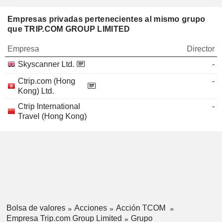
Empresas privadas pertenecientes al mismo grupo
que TRIP.COM GROUP LIMITED
Empresa
Director
Skyscanner Ltd.
-
Ctrip.com (Hong
-
Kong) Ltd.
Ctrip International
-
Travel (Hong Kong)
Bolsa de valores
Acciones
Acción TCOM
Empresa Trip.com Group Limited
Grupo