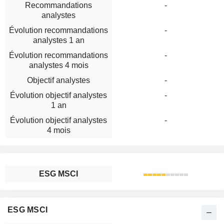
Recommandations
-
analystes
Évolution recommandations
-
analystes 1 an
Évolution recommandations
-
analystes 4 mois
Objectif analystes
-
Évolution objectif analystes
-
1 an
Évolution objectif analystes
-
4 mois
ESG MSCI
ESG MSCI