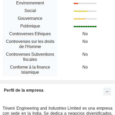
Environnement
Social
Gouvernance
Polémique
Controverses Ethiques
No
Controverses sur les droits
No
de l'Homme
Controverses Subventions
No
fiscales
Conforme à la finance
No
Islamique
Perfil de la empresa
Triveni Engineering and Industries Limited es una empresa
con sede en la India. Se dedica a negocios diversificados,