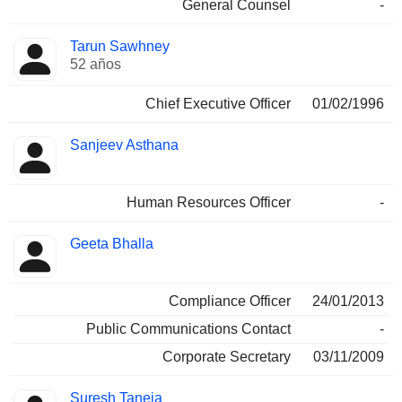
General Counsel
-
Tarun Sawhney
52 años
Chief Executive Officer
01/02/1996
Sanjeev Asthana
Human Resources Officer
-
Geeta Bhalla
Compliance Officer
24/01/2013
Public Communications Contact
-
Corporate Secretary
03/11/2009
Suresh Taneja