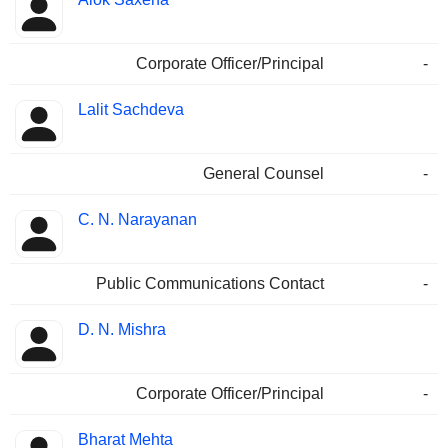
Corporate Officer/Principal
-
Lalit Sachdeva
General Counsel
-
C. N. Narayanan
Public Communications Contact
-
D. N. Mishra
Corporate Officer/Principal
-
Bharat Mehta