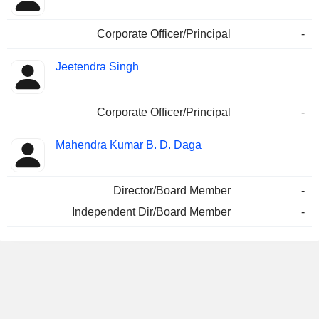
Corporate Officer/Principal
-
Jeetendra Singh
Corporate Officer/Principal
-
Mahendra Kumar B. D. Daga
Director/Board Member
-
Independent Dir/Board Member
-