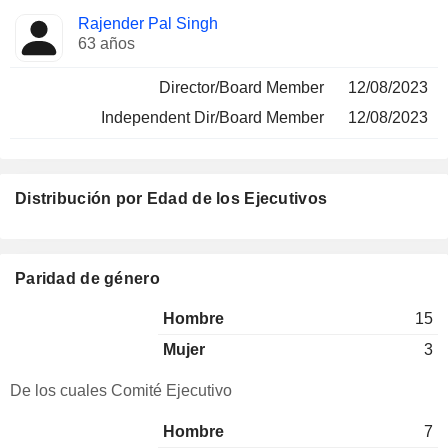
Rajender Pal Singh
63 años
Director/Board Member
12/08/2023
Independent Dir/Board Member
12/08/2023
Distribución por Edad de los Ejecutivos
Paridad de género
Hombre
15
Mujer
3
De los cuales Comité Ejecutivo
Hombre
7