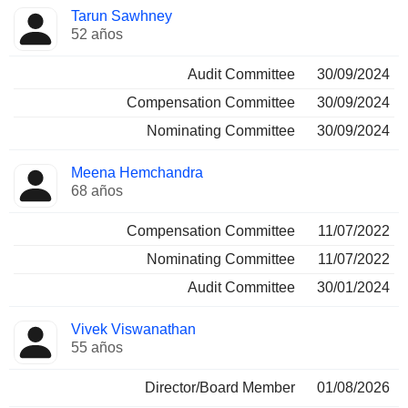
Tarun Sawhney
52 años
Audit Committee
30/09/2024
Compensation Committee
30/09/2024
Nominating Committee
30/09/2024
Meena Hemchandra
68 años
Compensation Committee
11/07/2022
Nominating Committee
11/07/2022
Audit Committee
30/01/2024
Vivek Viswanathan
55 años
Director/Board Member
01/08/2026