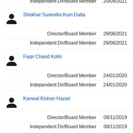
Independent Dir/Board Member
20/09/2021
Shekhar Surendra Kum Datta
Director/Board Member
29/06/2021
Independent Dir/Board Member
29/06/2021
Faqir Chand Kohli
Director/Board Member
24/01/2020
Independent Dir/Board Member
24/01/2020
Kanwal Kishan Hazari
Director/Board Member
08/11/2019
Independent Dir/Board Member
08/11/2019