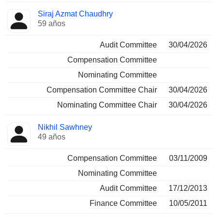
Siraj Azmat Chaudhry
59 años
Audit Committee
30/04/2026
Compensation Committee
Nominating Committee
Compensation Committee Chair
30/04/2026
Nominating Committee Chair
30/04/2026
Nikhil Sawhney
49 años
Compensation Committee
03/11/2009
Nominating Committee
Audit Committee
17/12/2013
Finance Committee
10/05/2011