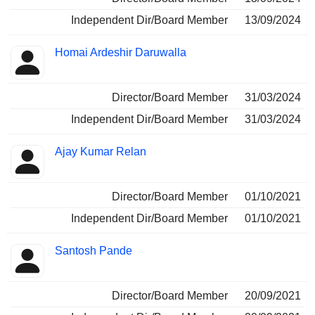
Independent Dir/Board Member
13/09/2024
Homai Ardeshir Daruwalla
Director/Board Member
31/03/2024
Independent Dir/Board Member
31/03/2024
Ajay Kumar Relan
Director/Board Member
01/10/2021
Independent Dir/Board Member
01/10/2021
Santosh Pande
Director/Board Member
20/09/2021