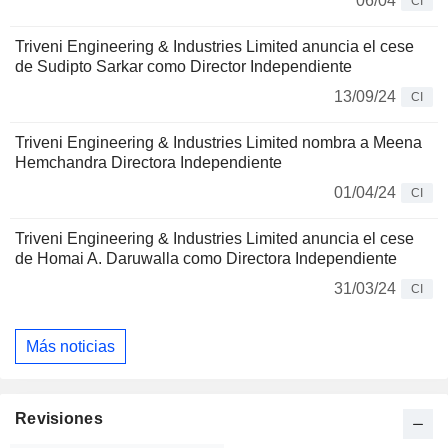
06/04
CI
Triveni Engineering & Industries Limited anuncia el cese
de Sudipto Sarkar como Director Independiente
13/09/24
CI
Triveni Engineering & Industries Limited nombra a Meena
Hemchandra Directora Independiente
01/04/24
CI
Triveni Engineering & Industries Limited anuncia el cese
de Homai A. Daruwalla como Directora Independiente
31/03/24
CI
Más noticias
Revisiones