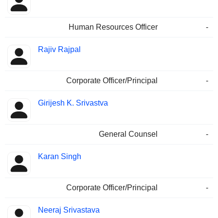
Human Resources Officer
-
Rajiv Rajpal
Corporate Officer/Principal
-
Girijesh K. Srivastva
General Counsel
-
Karan Singh
Corporate Officer/Principal
-
Neeraj Srivastava