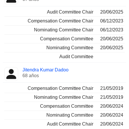
Audit Committee Chair
20/06/2025
Compensation Committee Chair
06/12/2023
Nominating Committee Chair
06/12/2023
Compensation Committee
20/06/2025
Nominating Committee
20/06/2025
Audit Committee
Jitendra Kumar Dadoo
68 años
Compensation Committee Chair
21/05/2019
Nominating Committee Chair
21/05/2019
Compensation Committee
20/06/2024
Nominating Committee
20/06/2024
Audit Committee Chair
20/06/2024