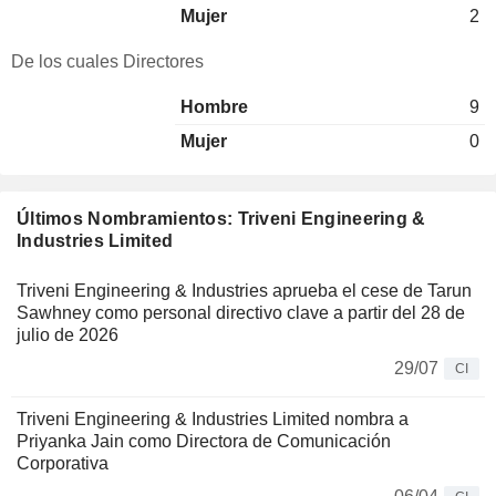
Mujer
2
De los cuales Directores
Hombre
9
Mujer
0
Últimos Nombramientos: Triveni Engineering &
Industries Limited
Triveni Engineering & Industries aprueba el cese de Tarun
Sawhney como personal directivo clave a partir del 28 de
julio de 2026
29/07
CI
Triveni Engineering & Industries Limited nombra a
Priyanka Jain como Directora de Comunicación
Corporativa