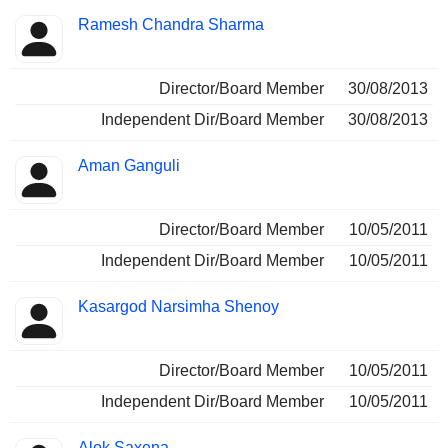
Ramesh Chandra Sharma
Director/Board Member
30/08/2013
Independent Dir/Board Member
30/08/2013
Aman Ganguli
Director/Board Member
10/05/2011
Independent Dir/Board Member
10/05/2011
Kasargod Narsimha Shenoy
Director/Board Member
10/05/2011
Independent Dir/Board Member
10/05/2011
Alok Saxena