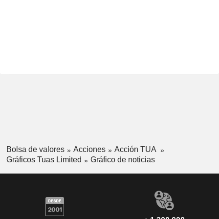
Bolsa de valores
Acciones
Acción TUA
Gráficos Tuas Limited
Gráfico de noticias