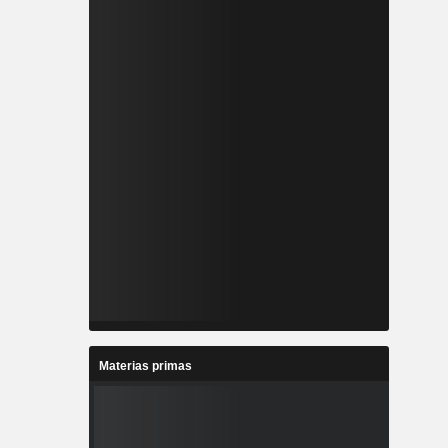
Materias primas