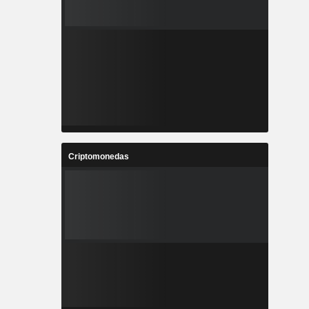
Criptomonedas