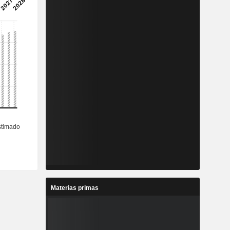
Materias primas