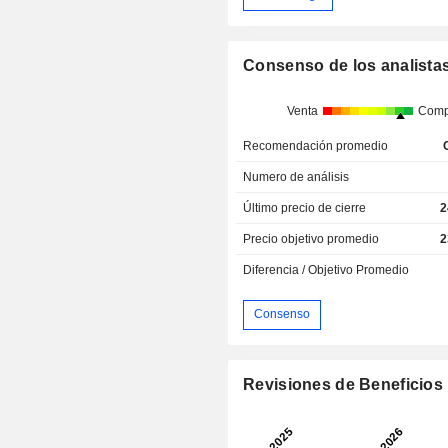
Consenso de los analista
Venta
Comp
Recomendación promedio
Numero de análisis
Último precio de cierre
2
Precio objetivo promedio
2
Diferencia / Objetivo Promedio
Consenso
Revisiones de Beneficios