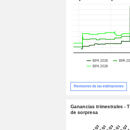
Revisiones de las estimaciones
Ganancias trimestrales - 
de sorpresa