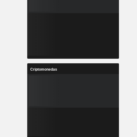
Criptomonedas