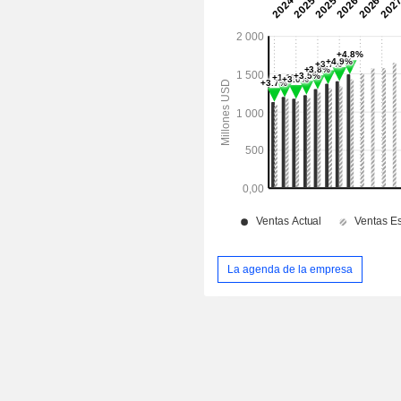
La agenda de la empresa