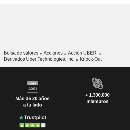
Bolsa de valores
Acciones
Acción UBER
Derivados Uber Technologies, Inc.
Knock-Out
+ 1.300.000
Más de 20 años
miembros
a tu lado