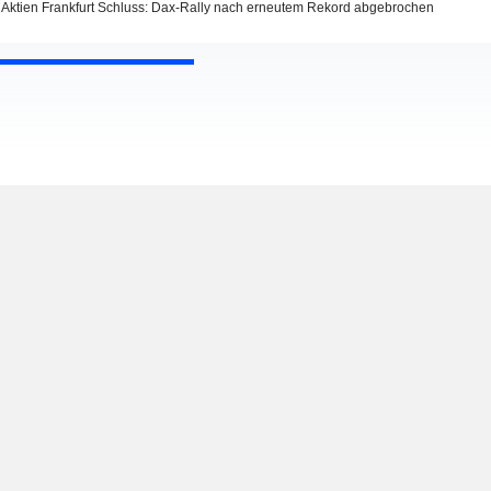
Aktien Frankfurt Schluss: Dax-Rally nach erneutem Rekord abgebrochen