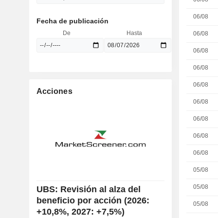
06/08
Fecha de publicación
De
Hasta
06/08
06/08
06/08
06/08
Acciones
06/08
06/08
06/08
06/08
05/08
05/08
UBS: Revisión al alza del
beneficio por acción (2026:
05/08
+10,8%, 2027: +7,5%)