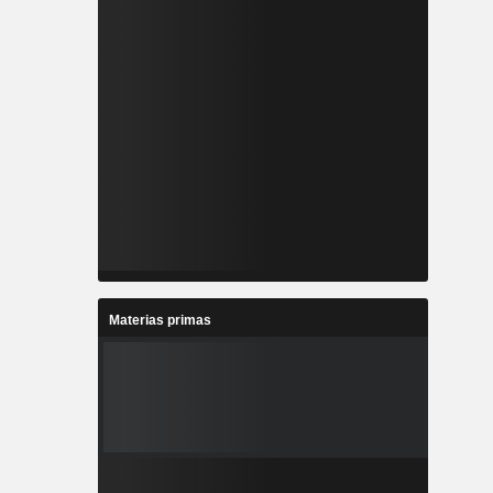
Materias primas