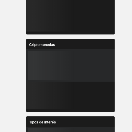
Criptomonedas
Tipos de interés