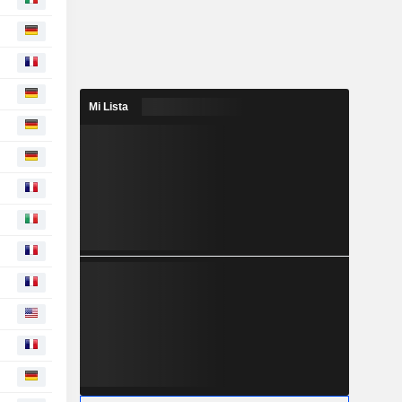
Mi Lista