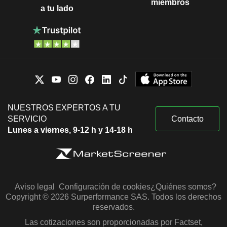
miembros
a tu lado
NUESTROS EXPERTOS A TU
SERVICIO
Contacto
Lunes a viernes, 9-12 h y 14-18 h
Aviso legal
Configuración de cookies
¿Quiénes somos?
Copyright © 2026 Surperformance SAS. Todos los derechos
reservados.
Las cotizaciones son proporcionadas por Factset,