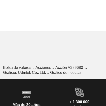
Bolsa de valores
Acciones
Acción A389680
Gráficos Udmtek Co., Ltd.
Gráfico de noticias
+ 1.300.000
Más de 20 años