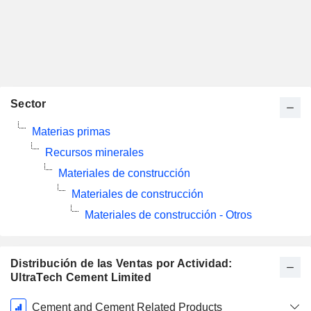
Sector
Materias primas
Recursos minerales
Materiales de construcción
Materiales de construcción
Materiales de construcción - Otros
Distribución de las Ventas por Actividad:
UltraTech Cement Limited
Período
Cement and Cement Related Products