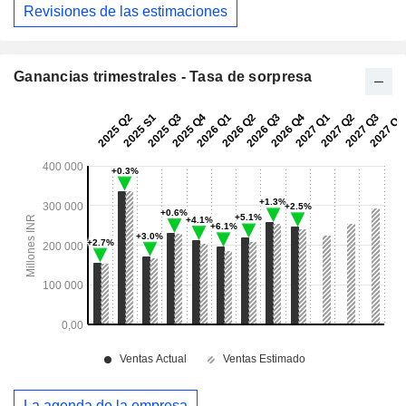
Revisiones de las estimaciones
Ganancias trimestrales - Tasa de sorpresa
La agenda de la empresa