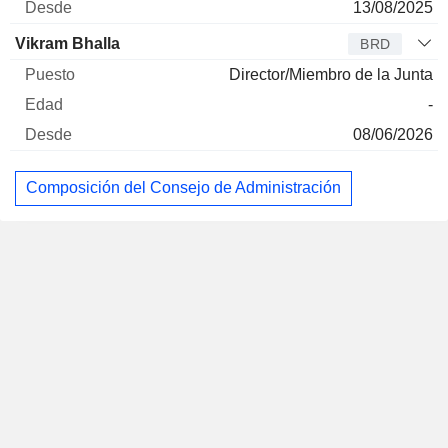
13/08/2025
Vikram Bhalla
BRD
Director/Miembro de la Junta
-
08/06/2026
Composición del Consejo de Administración