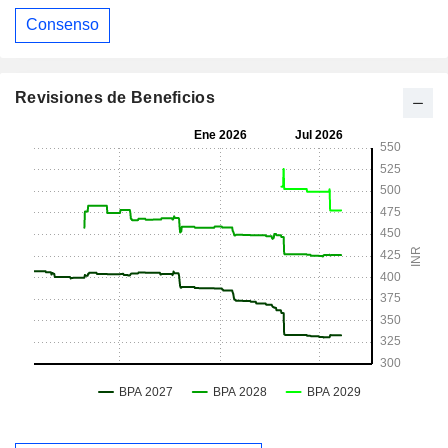
Consenso
Revisiones de Beneficios