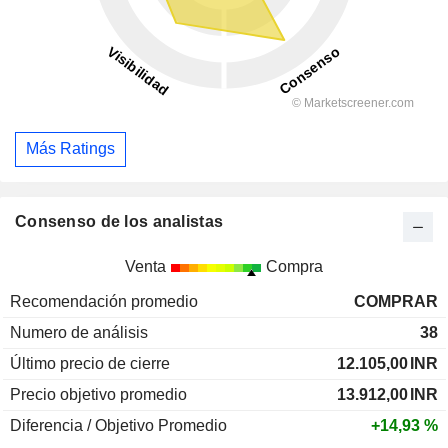
Más Ratings
Consenso de los analistas
Venta
Compra
Recomendación promedio
COMPRAR
Numero de análisis
38
Último precio de cierre
12.105,00
INR
Precio objetivo promedio
13.912,00
INR
Diferencia / Objetivo Promedio
+14,93 %