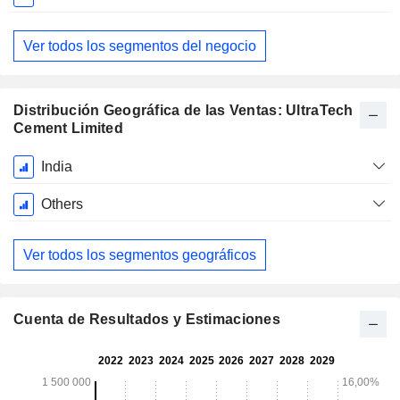
fiscal:
Marzo
Ver todos los segmentos del negocio
Distribución Geográfica de las Ventas: UltraTech
Cement Limited
Período
India
fiscal:
Marzo
Others
Ver todos los segmentos geográficos
Cuenta de Resultados y Estimaciones