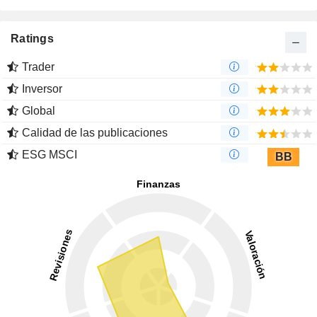
Ratings
Trader
Inversor
Global
Calidad de las publicaciones
ESG MSCI
BB