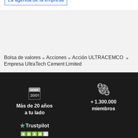
Bolsa de valores
Acciones
Acción ULTRACEMCO
Empresa UltraTech Cement Limited
+ 1.300.000
Más de 20 años
miembros
a tu lado