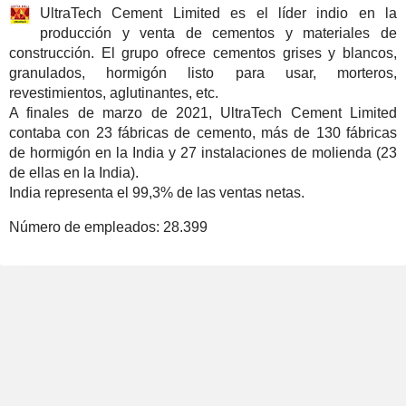
UltraTech Cement Limited es el líder indio en la
producción y venta de cementos y materiales de
construcción. El grupo ofrece cementos grises y blancos,
granulados, hormigón listo para usar, morteros,
revestimientos, aglutinantes, etc.
A finales de marzo de 2021, UltraTech Cement Limited
contaba con 23 fábricas de cemento, más de 130 fábricas
de hormigón en la India y 27 instalaciones de molienda (23
de ellas en la India).
India representa el 99,3% de las ventas netas.
Número de empleados:
28.399