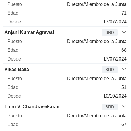
Director/Miembro de la Junta
71
17/07/2024
Anjani Kumar Agrawal
BRD
Director/Miembro de la Junta
68
17/07/2024
Vikas Balia
BRD
Director/Miembro de la Junta
51
10/10/2024
Thiru V. Chandrasekaran
BRD
Director/Miembro de la Junta
67