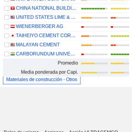
CHINA NATIONAL BUILDING MATERIAL COMPANY LIMITED
UNITED STATES LIME & MINERALS, INC.
WIENERBERGER AG
TAIHEIYO CEMENT CORPORATION
MALAYAN CEMENT
CARBORUNDUM UNIVERSAL LIMITED
Promedio
Media ponderada por Capi.
Materiales de construcción - Otros