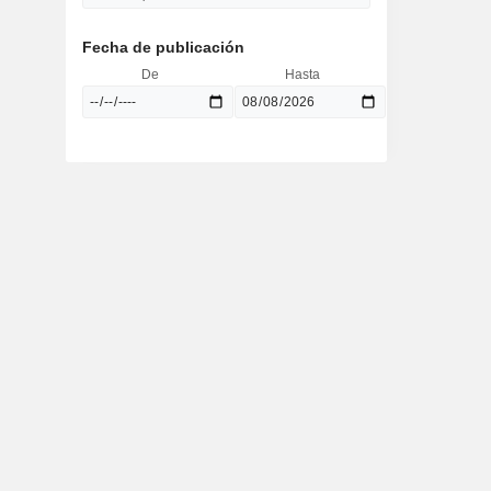
Fecha de publicación
De
Hasta