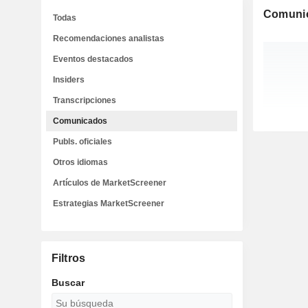
Comuni
Todas
Recomendaciones analistas
Eventos destacados
Insiders
Transcripciones
Comunicados
Publs. oficiales
Otros idiomas
Artículos de MarketScreener
Estrategias MarketScreener
Filtros
Buscar