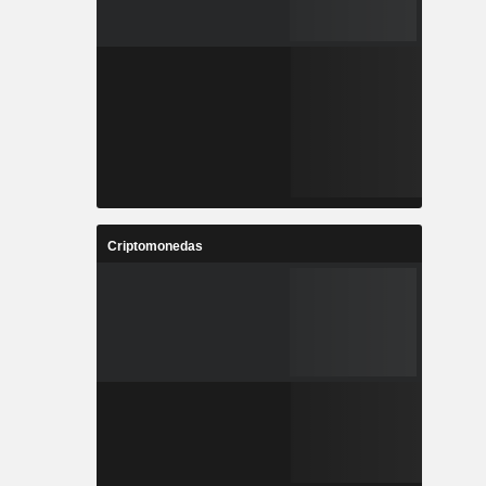
Criptomonedas