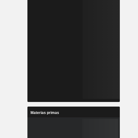
Materias primas