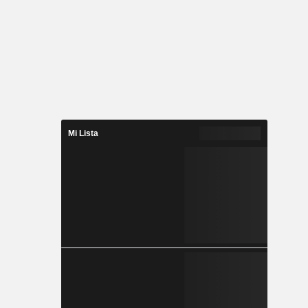
Mi Lista