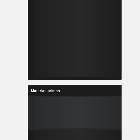
Materias primas