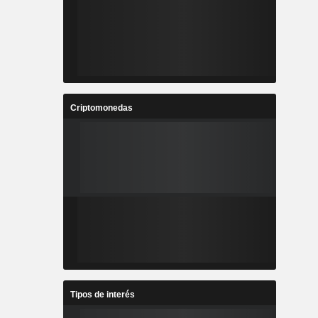
Criptomonedas
Tipos de interés