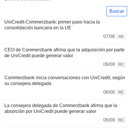
Buscar
UniCredit-Commerzbank: primer paso hacia la
consolidación bancaria en la UE
07/08
AN
CEO de Commerzbank afirma que la adquisición por parte
de UniCredit puede generar valor
06/08
RE
Commerzbank inicia conversaciones con UniCredit, según
su consejera delegada
06/08
RE
La consejera delegada de Commerzbank afirma que la
absorción por UniCredit puede generar valor
06/08
RE