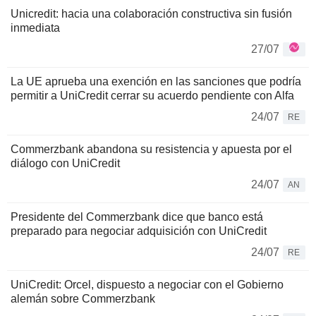
Unicredit: hacia una colaboración constructiva sin fusión
inmediata
27/07
La UE aprueba una exención en las sanciones que podría
permitir a UniCredit cerrar su acuerdo pendiente con Alfa
24/07
RE
Commerzbank abandona su resistencia y apuesta por el
diálogo con UniCredit
24/07
AN
Presidente del Commerzbank dice que banco está
preparado para negociar adquisición con UniCredit
24/07
RE
UniCredit: Orcel, dispuesto a negociar con el Gobierno
alemán sobre Commerzbank