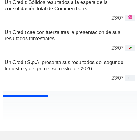
UniCredit: Sólidos resultados a la espera de la
consolidación total de Commerzbank
23/07
UniCredit cae con fuerza tras la presentacion de sus
resultados trimestrales
23/07
UniCredit S.p.A. presenta sus resultados del segundo
trimestre y del primer semestre de 2026
23/07
CI