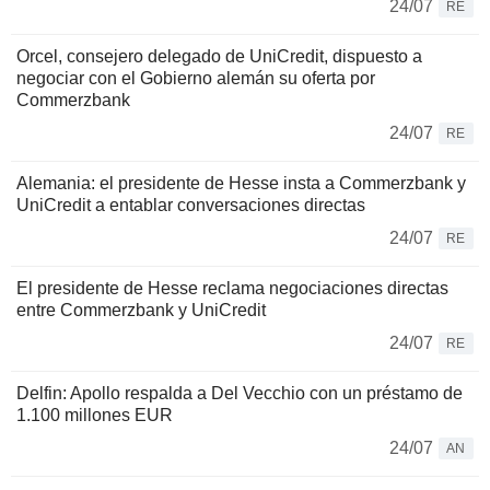
24/07
RE
Orcel, consejero delegado de UniCredit, dispuesto a
negociar con el Gobierno alemán su oferta por
Commerzbank
24/07
RE
Alemania: el presidente de Hesse insta a Commerzbank y
UniCredit a entablar conversaciones directas
24/07
RE
El presidente de Hesse reclama negociaciones directas
entre Commerzbank y UniCredit
24/07
RE
Delfin: Apollo respalda a Del Vecchio con un préstamo de
1.100 millones EUR
24/07
AN