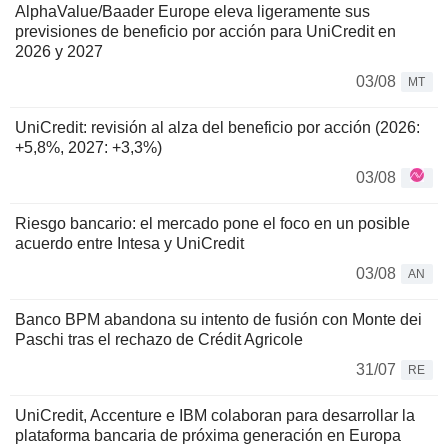
AlphaValue/Baader Europe eleva ligeramente sus
previsiones de beneficio por acción para UniCredit en
2026 y 2027
03/08
MT
UniCredit: revisión al alza del beneficio por acción (2026:
+5,8%, 2027: +3,3%)
03/08
Riesgo bancario: el mercado pone el foco en un posible
acuerdo entre Intesa y UniCredit
03/08
AN
Banco BPM abandona su intento de fusión con Monte dei
Paschi tras el rechazo de Crédit Agricole
31/07
RE
UniCredit, Accenture e IBM colaboran para desarrollar la
plataforma bancaria de próxima generación en Europa