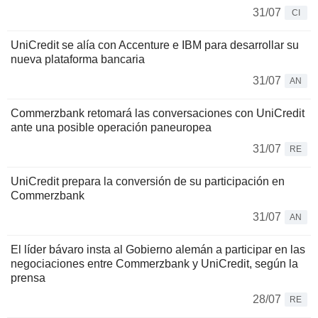
31/07
CI
UniCredit se alía con Accenture e IBM para desarrollar su
nueva plataforma bancaria
31/07
AN
Commerzbank retomará las conversaciones con UniCredit
ante una posible operación paneuropea
31/07
RE
UniCredit prepara la conversión de su participación en
Commerzbank
31/07
AN
El líder bávaro insta al Gobierno alemán a participar en las
negociaciones entre Commerzbank y UniCredit, según la
prensa
28/07
RE