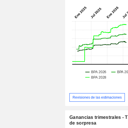
Revisiones de las estimaciones
Ganancias trimestrales - 
de sorpresa