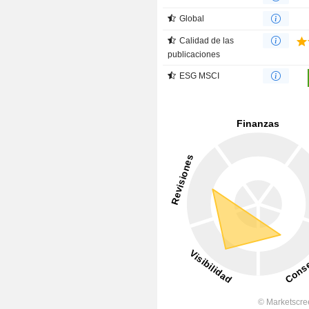
Global
Calidad de las
publicaciones
ESG MSCI