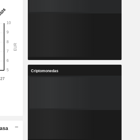
Criptomonedas
Tasa