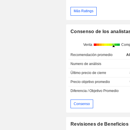
Más Ratings
Consenso de los analista
Venta
Comp
Recomendación promedio
A
Numero de análisis
Último precio de cierre
Precio objetivo promedio
Diferencia / Objetivo Promedio
Consenso
Revisiones de Beneficios