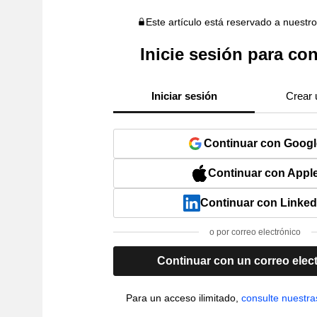
Este artículo está reservado a nuestr
Inicie sesión para con
Iniciar sesión
Crear 
Continuar con Googl
Continuar con Appl
Continuar con Linked
o por correo electrónico
Continuar con un correo elec
Para un acceso ilimitado,
consulte nuestra