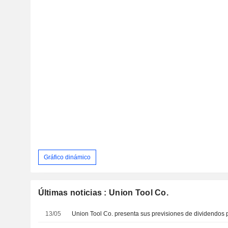
Gráfico dinámico
Últimas noticias : Union Tool Co.
13/05