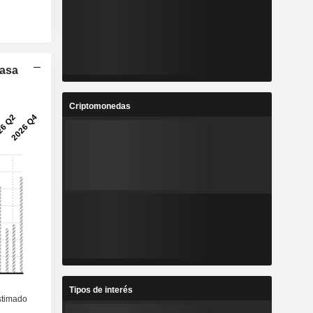
Tasa
Criptomonedas
Tipos de interés