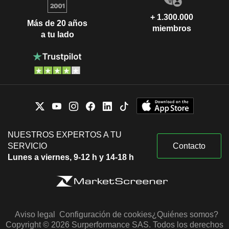
+ 1.300.000
Más de 20 años
miembros
a tu lado
NUESTROS EXPERTOS A TU
SERVICIO
Contacto
Lunes a viernes, 9-12 h y 14-18 h
Aviso legal
Configuración de cookies
¿Quiénes somos?
Copyright © 2026 Surperformance SAS. Todos los derechos