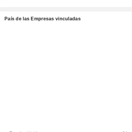
País de las Empresas vinculadas