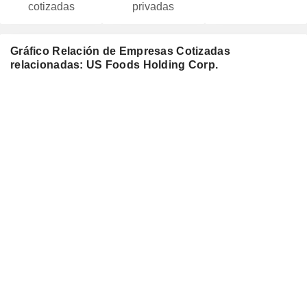
cotizadas
privadas
Gráfico Relación de Empresas Cotizadas
relacionadas: US Foods Holding Corp.