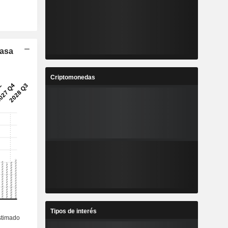
Tasa
Criptomonedas
Tipos de interés