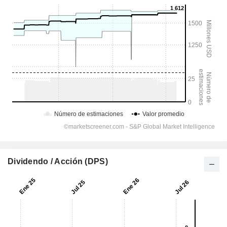
Dividendo / Acción (DPS)