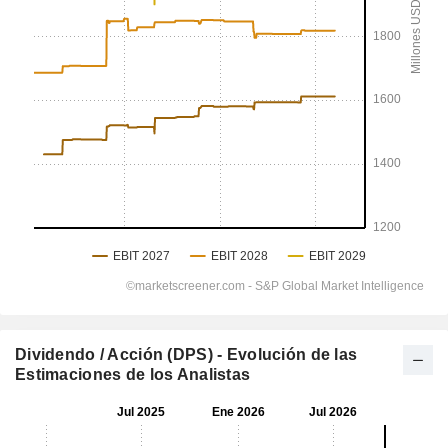
Dividendo / Acción (DPS) - Evolución de las
Estimaciones de los Analistas