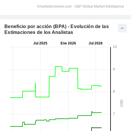
Beneficio por acción (BPA) - Evolución de las
Estimaciones de los Analistas