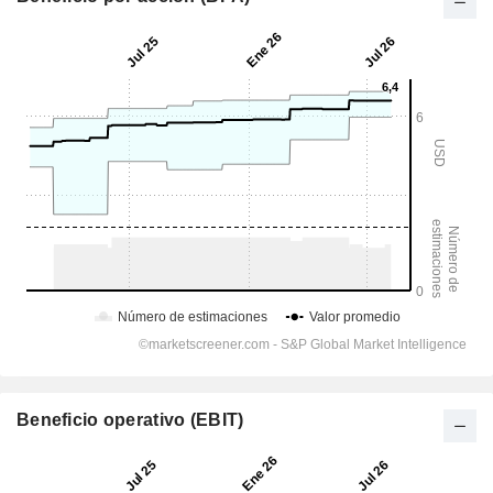
Beneficio operativo (EBIT)