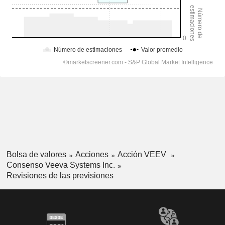
Bolsa de valores
Acciones
Acción VEEV
Consenso Veeva Systems Inc.
Revisiones de las previsiones