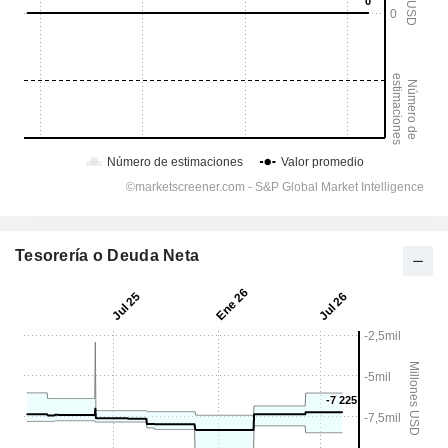
Tesorería o Deuda Neta