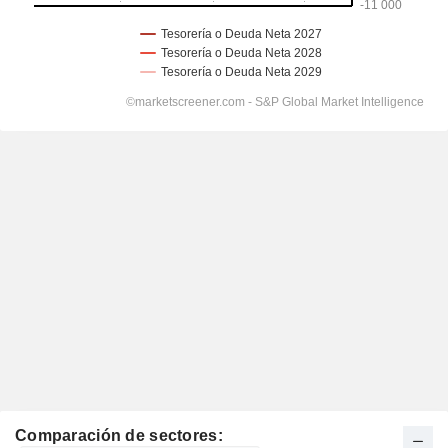
Comparación de sectores: