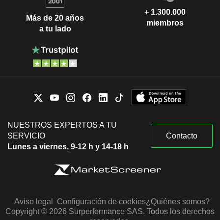
+ 1.300.000
Más de 20 años
miembros
a tu lado
NUESTROS EXPERTOS A TU
SERVICIO
Contacto
Lunes a viernes, 9-12 h y 14-18 h
Aviso legal
Configuración de cookies
¿Quiénes somos?
Copyright © 2026 Surperformance SAS. Todos los derechos