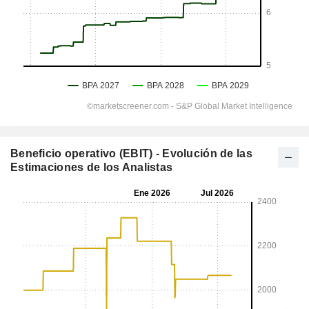
Beneficio operativo (EBIT) - Evolución de las
Estimaciones de los Analistas