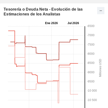
Tesorería o Deuda Neta - Evolución de las
Estimaciones de los Analistas