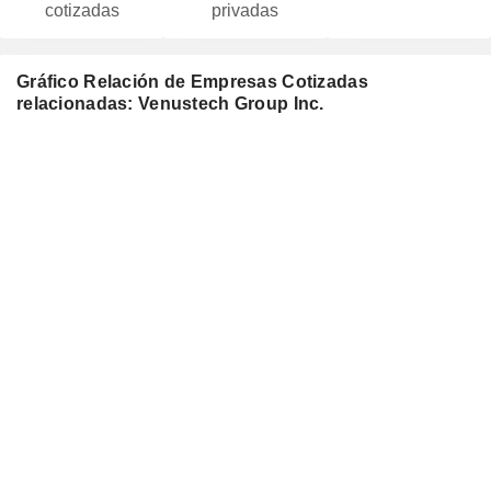
cotizadas
privadas
Gráfico Relación de Empresas Cotizadas
relacionadas: Venustech Group Inc.