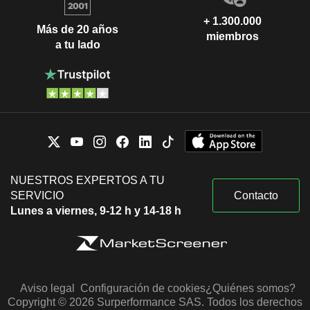
+ 1.300.000
Más de 20 años
miembros
a tu lado
NUESTROS EXPERTOS A TU
SERVICIO
Contacto
Lunes a viernes, 9-12 h y 14-18 h
Aviso legal
Configuración de cookies
¿Quiénes somos?
Copyright © 2026 Surperformance SAS. Todos los derechos