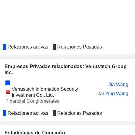
Relaciones activas
Relaciones Pasadas
Empresas Privadas relacionadas: Venustech Group
Inc.
Jia Wang
Venustech Information Security
Hai Ying Wang
Investment Co., Ltd.
Financial Conglomerates
Relaciones activas
Relaciones Pasadas
Estadísticas de Conexión