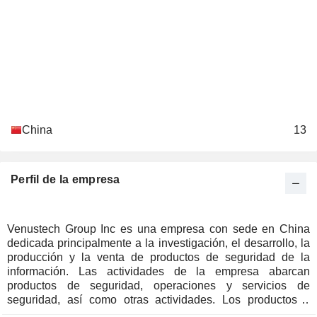
China
13
Perfil de la empresa
Venustech Group Inc es una empresa con sede en China
dedicada principalmente a la investigación, el desarrollo, la
producción y la venta de productos de seguridad de la
información. Las actividades de la empresa abarcan
productos de seguridad, operaciones y servicios de
seguridad, así como otras actividades. Los productos y
servicios de la empresa incluyen principalmente la