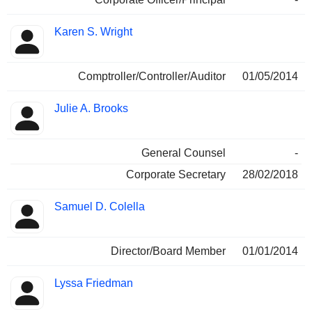
Karen S. Wright
Comptroller/Controller/Auditor
01/05/2014
Julie A. Brooks
General Counsel
-
Corporate Secretary
28/02/2018
Samuel D. Colella
Director/Board Member
01/01/2014
Lyssa Friedman