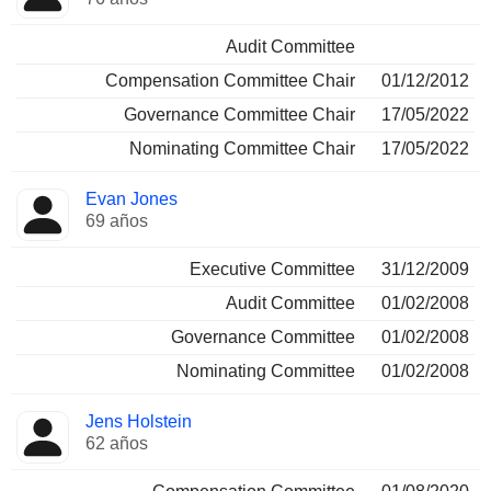
Audit Committee
Compensation Committee Chair
01/12/2012
Governance Committee Chair
17/05/2022
Nominating Committee Chair
17/05/2022
Evan Jones
69 años
Executive Committee
31/12/2009
Audit Committee
01/02/2008
Governance Committee
01/02/2008
Nominating Committee
01/02/2008
Jens Holstein
62 años