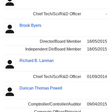
Chief Tech/Sci/R&D Officer
-
Brook Byers
Director/Board Member
18/05/2015
Independent Dir/Board Member
18/05/2015
Richard B. Lanman
Chief Tech/Sci/R&D Officer
01/09/2014
Duncan Thomas Powell
Comptroller/Controller/Auditor
09/04/2015
Corporate Officer/Principal
-