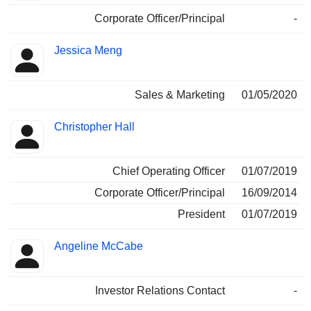
Corporate Officer/Principal
-
Jessica Meng
Sales & Marketing
01/05/2020
Christopher Hall
Chief Operating Officer
01/07/2019
Corporate Officer/Principal
16/09/2014
President
01/07/2019
Angeline McCabe
Investor Relations Contact
-