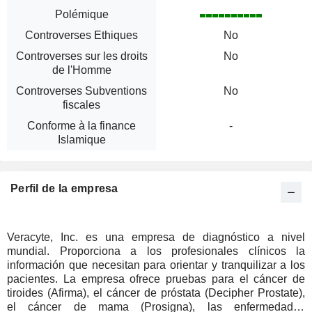
Polémique
Controverses Ethiques
No
Controverses sur les droits
No
de l'Homme
Controverses Subventions
No
fiscales
Conforme à la finance
-
Islamique
Perfil de la empresa
Veracyte, Inc. es una empresa de diagnóstico a nivel
mundial. Proporciona a los profesionales clínicos la
información que necesitan para orientar y tranquilizar a los
pacientes. La empresa ofrece pruebas para el cáncer de
tiroides (Afirma), el cáncer de próstata (Decipher Prostate),
el cáncer de mama (Prosigna), las enfermedades