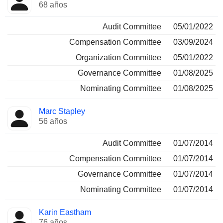
68 años
Audit Committee
05/01/2022
Compensation Committee
03/09/2024
Organization Committee
05/01/2022
Governance Committee
01/08/2025
Nominating Committee
01/08/2025
Marc Stapley
56 años
Audit Committee
01/07/2014
Compensation Committee
01/07/2014
Governance Committee
01/07/2014
Nominating Committee
01/07/2014
Karin Eastham
76 años