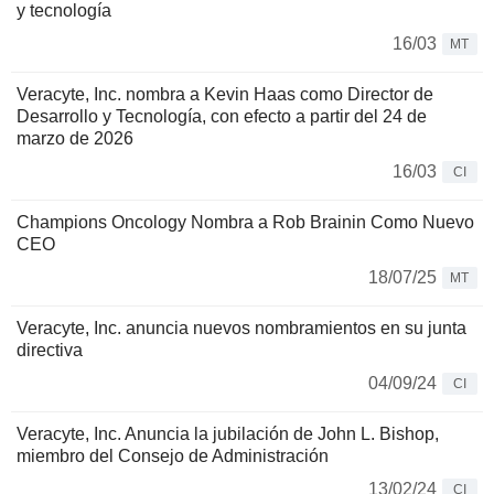
y tecnología
16/03
MT
Veracyte, Inc. nombra a Kevin Haas como Director de
Desarrollo y Tecnología, con efecto a partir del 24 de
marzo de 2026
16/03
CI
Champions Oncology Nombra a Rob Brainin Como Nuevo
CEO
18/07/25
MT
Veracyte, Inc. anuncia nuevos nombramientos en su junta
directiva
04/09/24
CI
Veracyte, Inc. Anuncia la jubilación de John L. Bishop,
miembro del Consejo de Administración
13/02/24
CI