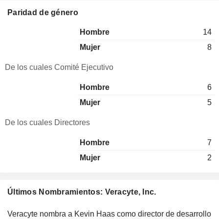
Paridad de género
Hombre
14
Mujer
8
De los cuales Comité Ejecutivo
Hombre
6
Mujer
5
De los cuales Directores
Hombre
7
Mujer
2
Últimos Nombramientos: Veracyte, Inc.
Veracyte nombra a Kevin Haas como director de desarrollo