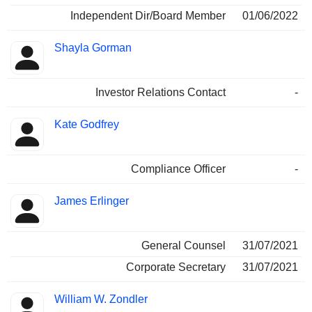
Independent Dir/Board Member
01/06/2022
Shayla Gorman
Investor Relations Contact
-
Kate Godfrey
Compliance Officer
-
James Erlinger
General Counsel
31/07/2021
Corporate Secretary
31/07/2021
William W. Zondler