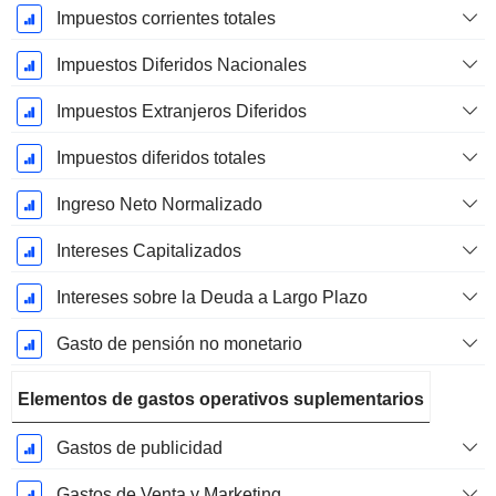
Impuestos corrientes totales
Impuestos Diferidos Nacionales
Impuestos Extranjeros Diferidos
Impuestos diferidos totales
Ingreso Neto Normalizado
Intereses Capitalizados
Intereses sobre la Deuda a Largo Plazo
Gasto de pensión no monetario
Elementos de gastos operativos suplementarios
Gastos de publicidad
Gastos de Venta y Marketing