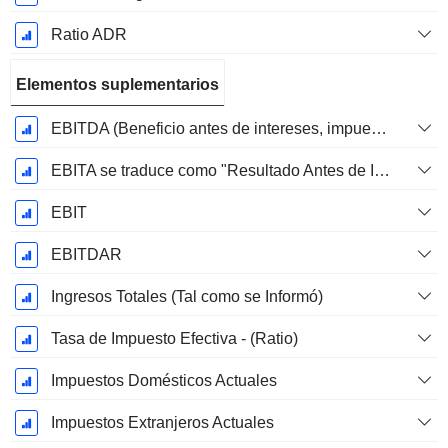
Ratio ADR
Elementos suplementarios
EBITDA (Beneficio antes de intereses, impuestos, depreciación y amortización)
EBITA se traduce como "Resultado Antes de Intereses, Impuestos y Amortizaciones" en español.
EBIT
EBITDAR
Ingresos Totales (Tal como se Informó)
Tasa de Impuesto Efectiva - (Ratio)
Impuestos Domésticos Actuales
Impuestos Extranjeros Actuales