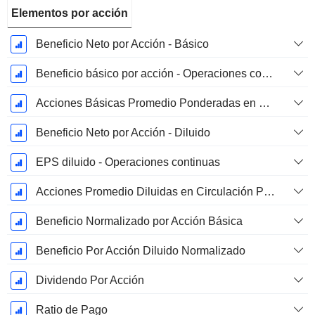
Elementos por acción
Beneficio Neto por Acción - Básico
Beneficio básico por acción - Operaciones continuas
Acciones Básicas Promedio Ponderadas en Circulación
Beneficio Neto por Acción - Diluido
EPS diluido - Operaciones continuas
Acciones Promedio Diluidas en Circulación Ponderadas
Beneficio Normalizado por Acción Básica
Beneficio Por Acción Diluido Normalizado
Dividendo Por Acción
Ratio de Pago