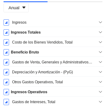
Anual
Período
Ingresos
fiscal:
Diciembre
Ingresos Totales
Costo de los Bienes Vendidos, Total
Beneficio Bruto
Gastos de Venta, Generales y Administrativos, Total
Depreciación y Amortización - (PyG)
Otros Gastos Operativos, Total
Ingresos Operativos
Gastos de Intereses, Total