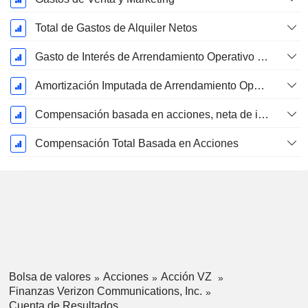
Total de Gastos de Alquiler Netos
Gasto de Interés de Arrendamiento Operativo Imputado
Amortización Imputada de Arrendamiento Operativo
Compensación basada en acciones, neta de impuestos (Total)
Compensación Total Basada en Acciones
Bolsa de valores
Acciones
Acción VZ
Finanzas Verizon Communications, Inc.
Cuenta de Resultados