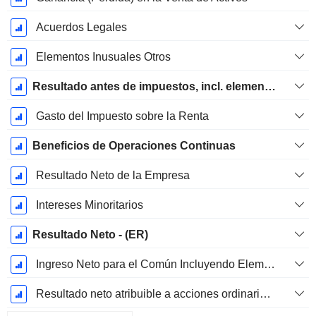
Acuerdos Legales
Elementos Inusuales Otros
Resultado antes de impuestos, incl. elementos inusuales
Gasto del Impuesto sobre la Renta
Beneficios de Operaciones Continuas
Resultado Neto de la Empresa
Intereses Minoritarios
Resultado Neto - (ER)
Ingreso Neto para el Común Incluyendo Elementos Extraordinarios
Resultado neto atribuible a acciones ordinarias excl. elementos extraordinarios