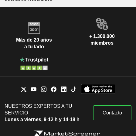
+ 1.300.000
Más de 20 años
miembros
a tu lado
NUESTROS EXPERTOS A TU
SERVICIO
Contacto
Lunes a viernes, 9-12 h y 14-18 h