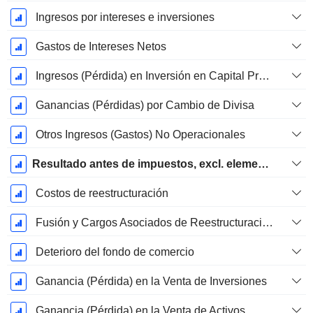
Ingresos por intereses e inversiones
Gastos de Intereses Netos
Ingresos (Pérdida) en Inversión en Capital Propio.
Ganancias (Pérdidas) por Cambio de Divisa
Otros Ingresos (Gastos) No Operacionales
Resultado antes de impuestos, excl. elementos inusuales
Costos de reestructuración
Fusión y Cargos Asociados de Reestructuración
Deterioro del fondo de comercio
Ganancia (Pérdida) en la Venta de Inversiones
Ganancia (Pérdida) en la Venta de Activos