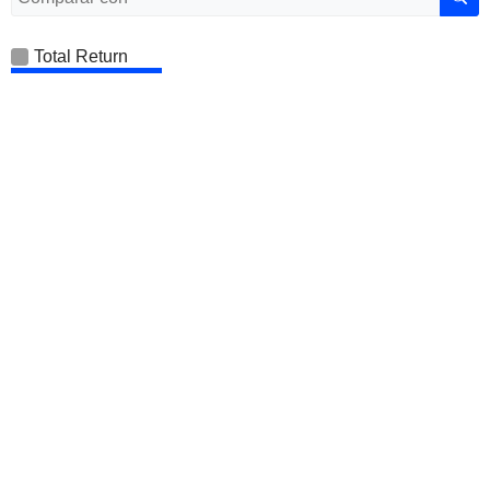
Total Return