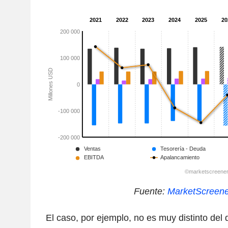
Fuente:
MarketScreen
El caso, por ejemplo, no es muy distinto del