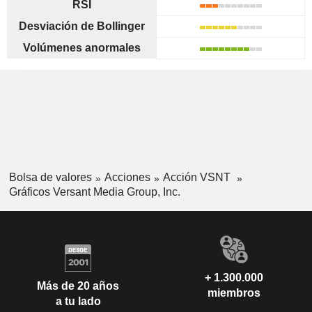
RSI
Desviación de Bollinger
Volúmenes anormales
Bolsa de valores
Acciones
Acción VSNT
Gráficos Versant Media Group, Inc.
+ 1.300.000
Más de 20 años
miembros
a tu lado