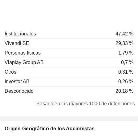
Institucionales
47,42 %
Vivendi SE
29,33 %
Personas físicas
1,79 %
Viaplay Group AB
0,7 %
Otros
0,31 %
Investor AB
0,26 %
Desconocido
20,18 %
Basado en las mayores 1000 de detenciones
Origen Geográfico de los Accionistas