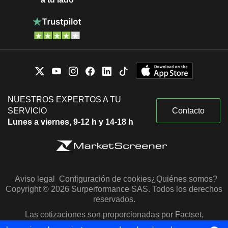
NUESTROS EXPERTOS A TU
SERVICIO
Contacto
Lunes a viernes, 9-12 h y 14-18 h
Aviso legal
Configuración de cookies
¿Quiénes somos?
Copyright © 2026 Surperformance SAS. Todos los derechos
reservados.
Las cotizaciones son proporcionadas por Factset,
Morningstar y S&P Capital IQ