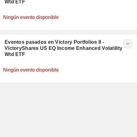
Wtd ETF
Ningún evento disponible
Eventos pasados en Victory Portfolios II -
VictoryShares US EQ Income Enhanced Volatility
Wtd ETF
Ningún evento disponible