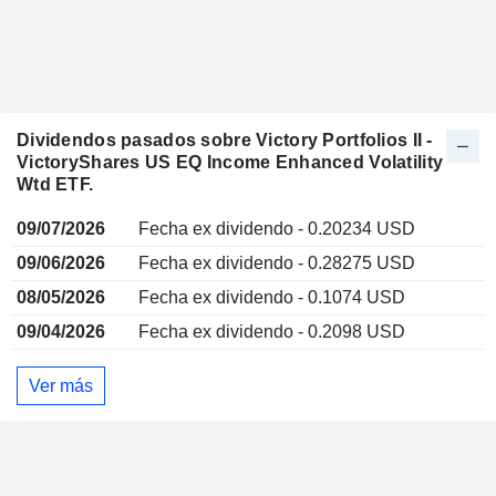
Dividendos pasados sobre Victory Portfolios II -
VictoryShares US EQ Income Enhanced Volatility
Wtd ETF.
09/07/2026
Fecha ex dividendo - 0.20234 USD
09/06/2026
Fecha ex dividendo - 0.28275 USD
08/05/2026
Fecha ex dividendo - 0.1074 USD
09/04/2026
Fecha ex dividendo - 0.2098 USD
Ver más