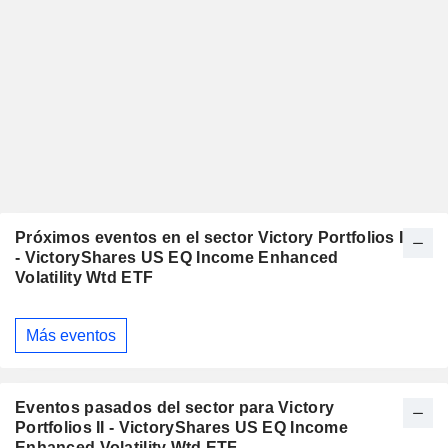
Próximos eventos en el sector Victory Portfolios II
- VictoryShares US EQ Income Enhanced
Volatility Wtd ETF
Más eventos
Eventos pasados del sector para Victory
Portfolios II - VictoryShares US EQ Income
Enhanced Volatility Wtd ETF