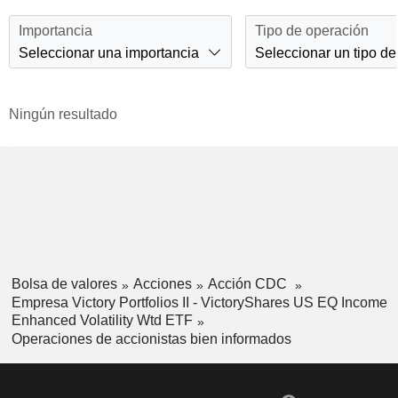
Importancia
Tipo de operación
Seleccionar una importancia
Seleccionar un tipo de
Ningún resultado
Bolsa de valores
Acciones
Acción CDC
Empresa Victory Portfolios II - VictoryShares US EQ Income
Enhanced Volatility Wtd ETF
Operaciones de accionistas bien informados