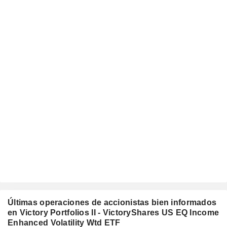
Últimas operaciones de accionistas bien informados
en Victory Portfolios II - VictoryShares US EQ Income
Enhanced Volatility Wtd ETF