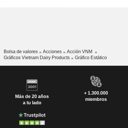
Bolsa de valores
Acciones
Acción VNM
Gráficos Vietnam Dairy Products
Gráfico Estático
+ 1.300.000
Más de 20 años
miembros
a tu lado