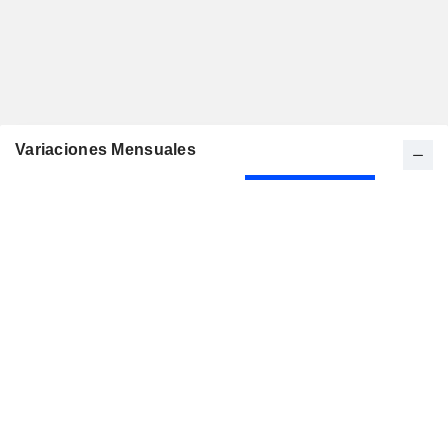
Variaciones Mensuales