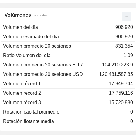
Volúmenes
mercados
Volumen del día
906.920
Volumen estimado del día
906.920
Volumen promedio 20 sesiones
831.354
Ratio Volumen del día
1,09
Volumen promedio 20 sesiones EUR
104.210.223,9
Volumen promedio 20 sesiones USD
120.431.587,35
Volumen récord 1
17.949.744
Volumen récord 2
17.759.116
Volumen récord 3
15.720.880
Rotación capital promedio
0
Rotación flotante media
0