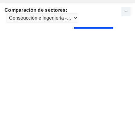
Comparación de sectores: