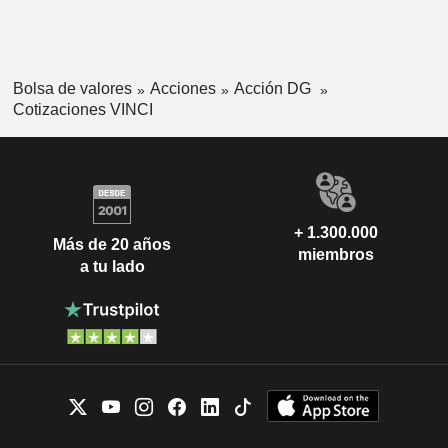
Bolsa de valores
Acciones
Acción DG
Cotizaciones VINCI
+ 1.300.000
Más de 20 años
miembros
a tu lado