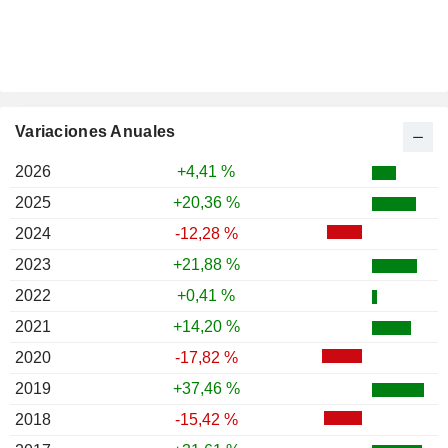
Variaciones Anuales
2026
+4,41 %
2025
+20,36 %
2024
-12,28 %
2023
+21,88 %
2022
+0,41 %
2021
+14,20 %
2020
-17,82 %
2019
+37,46 %
2018
-15,42 %