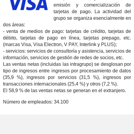
emisión y comercialización de
tarjetas de pago. La actividad del
grupo se organiza esencialmente en
dos áreas:
- venta de medios de pago: tarjetas de crédito, tarjetas de
débito, tarjetas de pago en línea, tarjetas prepago, etc.
(marcas Visa, Visa Electron, V PAY, Interlink y PLUS);
- servicios: servicios de consultoría y asistencia, servicios de
información, servicios de gestión de redes de socios, etc.
Las ventas netas (incluidas las intragrupo) se desglosan por
tipo de ingresos entre ingresos por procesamiento de datos
(35,9 %), ingresos por servicios (31,5 %), ingresos por
transacciones internacionales (25,4 %) y otros (7,2 %).
El 58,9 % de las ventas netas se generan en el extranjero.
Número de empleados:
34.100