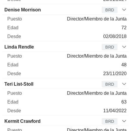
Denise Morrison
BRD
Director/Miembro de la Junta
72
02/08/2018
Linda Rendle
BRD
Director/Miembro de la Junta
48
23/11/2020
Teri List-Stoll
BRD
Director/Miembro de la Junta
63
11/04/2022
Kermit Crawford
BRD
Director/Miembro de la Junta