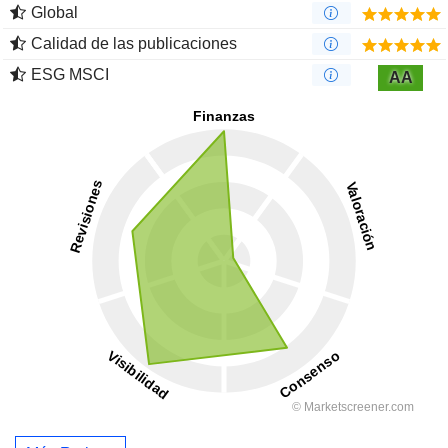
Global
Calidad de las publicaciones
ESG MSCI
AA