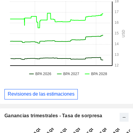
Revisiones de las estimaciones
Ganancias trimestrales - Tasa de sorpresa