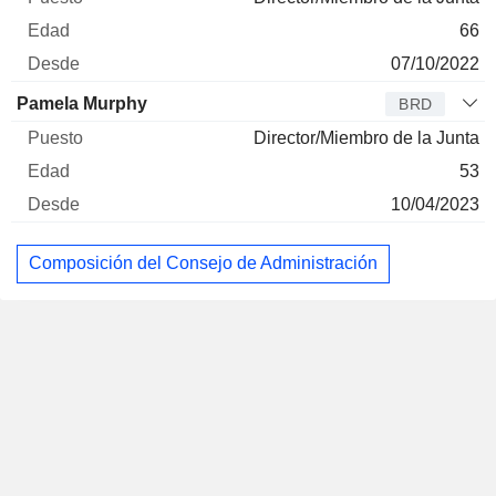
66
07/10/2022
Pamela Murphy
BRD
Director/Miembro de la Junta
53
10/04/2023
Composición del Consejo de Administración