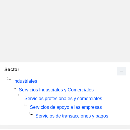
Sector
Industriales
Servicios Industriales y Comerciales
Servicios profesionales y comerciales
Servicios de apoyo a las empresas
Servicios de transacciones y pagos