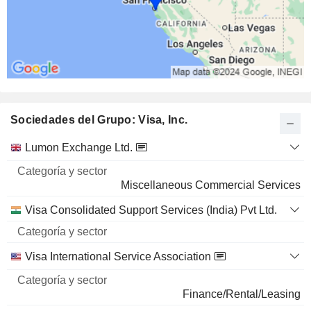
Sociedades del Grupo: Visa, Inc.
Categoría
Lumon Exchange Ltd.
Nombre
y sector
Miscellaneous Commercial Services
Visa Consolidated Support Services (India) Pvt Ltd.
Visa International Service Association
Finance/Rental/Leasing