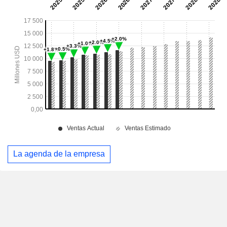
La agenda de la empresa