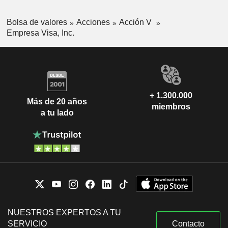
Bolsa de valores
Acciones
Acción V
Empresa Visa, Inc.
+ 1.300.000
Más de 20 años
miembros
a tu lado
NUESTROS EXPERTOS A TU
SERVICIO
Contacto