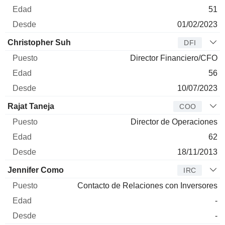
51
01/02/2023
Christopher Suh
DFI
Director Financiero/CFO
56
10/07/2023
Rajat Taneja
COO
Director de Operaciones
62
18/11/2013
Jennifer Como
IRC
Contacto de Relaciones con Inversores
-
-