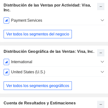
Distribución de las Ventas por Actividad: Visa,
Inc.
Período
Payment Services
fiscal:
Septiembre
Ver todos los segmentos del negocio
Distribución Geográfica de las Ventas: Visa, Inc.
Período
International
fiscal:
Septiembre
United States (U.S.)
Ver todos los segmentos geográficos
Cuenta de Resultados y Estimaciones