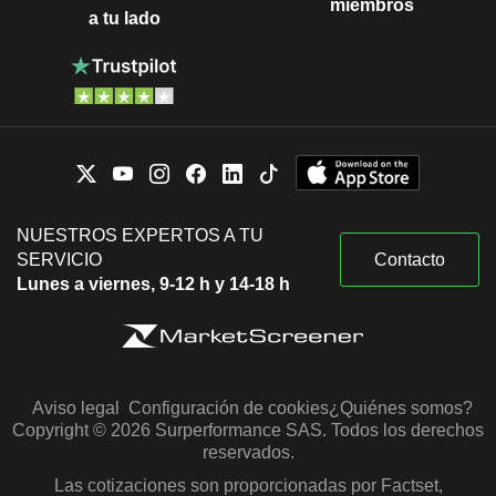
miembros
a tu lado
NUESTROS EXPERTOS A TU
SERVICIO
Contacto
Lunes a viernes, 9-12 h y 14-18 h
Aviso legal
Configuración de cookies
¿Quiénes somos?
Copyright © 2026 Surperformance SAS. Todos los derechos
reservados.
Las cotizaciones son proporcionadas por Factset,