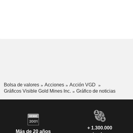
Bolsa de valores
Acciones
Acción VGD
Gráficos Visible Gold Mines Inc.
Gráfico de noticias
+ 1.300.000
Más de 20 años