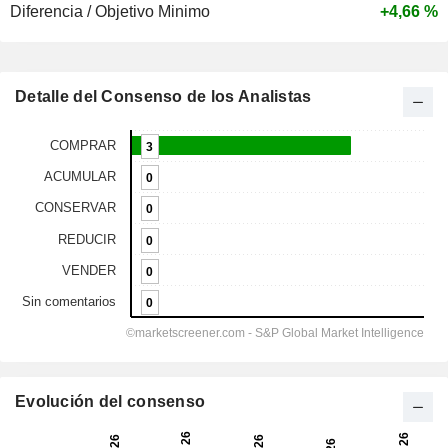
Diferencia / Objetivo Minimo
+4,66 %
Detalle del Consenso de los Analistas
Evolución del consenso