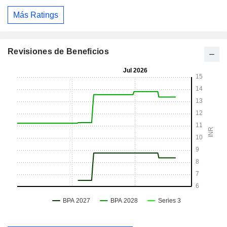
Más Ratings
Revisiones de Beneficios