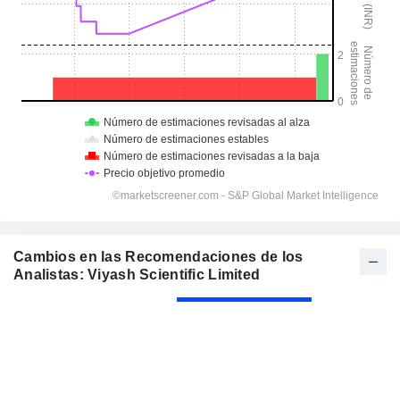
Cambios en las Recomendaciones de los
Analistas: Viyash Scientific Limited