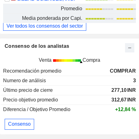
Promedio
Media ponderada por Capi.
Ver todos los consensos del sector
Consenso de los analistas
Venta
Compra
Recomendación promedio
COMPRAR
Numero de análisis
3
Último precio de cierre
277,10
INR
Precio objetivo promedio
312,67
INR
Diferencia / Objetivo Promedio
+12,84 %
Consenso