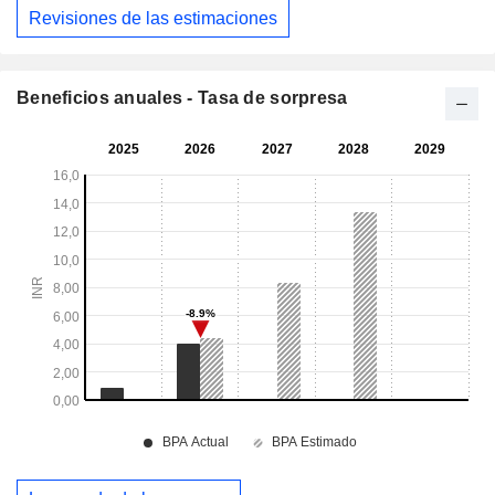
Revisiones de las estimaciones
Beneficios anuales - Tasa de sorpresa