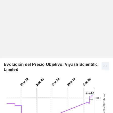
Evolución del Precio Objetivo: Viyash Scientific
Limited