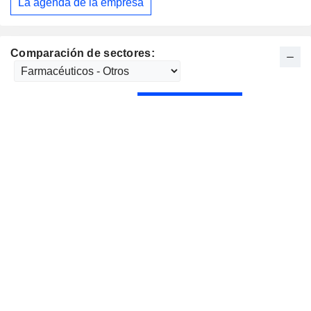
La agenda de la empresa
Comparación de sectores: