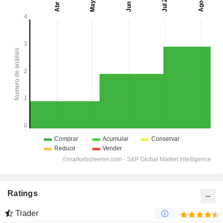
Ratings
Trader