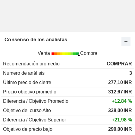
Consenso de los analistas
Venta
Compra
Recomendación promedio
COMPRAR
Numero de análisis
3
Último precio de cierre
277,10
INR
Precio objetivo promedio
312,67
INR
Diferencia / Objetivo Promedio
+12,84 %
Objetivo del curso Alto
338,00
INR
Diferencia / Objetivo Superior
+21,98 %
Objetivo de precio bajo
290,00
INR