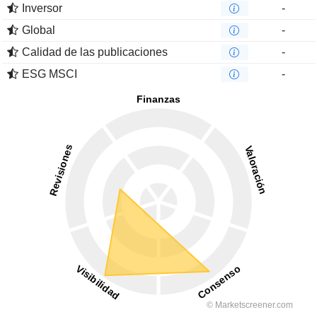
Inversor
-
Global
-
Calidad de las publicaciones
-
ESG MSCI
-