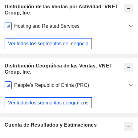
Distribución de las Ventas por Actividad: VNET
Group, Inc.
Período
Hosting and Related Services
fiscal:
Diciembre
Ver todos los segmentos del negocio
Distribución Geográfica de las Ventas: VNET
Group, Inc.
Período
People's Republic of China (PRC)
fiscal:
Diciembre
Ver todos los segmentos geográficos
Cuenta de Resultados y Estimaciones