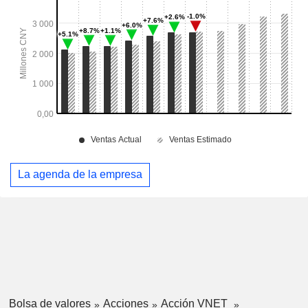
La agenda de la empresa
Bolsa de valores
Acciones
Acción VNET