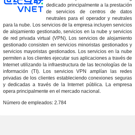
dedicado principalmente a la prestación
de servicios de centros de datos
neutrales para el operador y neutrales
para la nube. Los servicios de la empresa incluyen servicios
de alojamiento gestionado, servicios en la nube y servicios
de red privada virtual (VPN). Los servicios de alojamiento
gestionado consisten en servicios minoristas gestionados y
servicios mayoristas gestionados. Los servicios en la nube
permiten a los clientes ejecutar sus aplicaciones a través de
Internet utilizando la infraestructura de las tecnologías de la
información (TI). Los servicios VPN amplían las redes
privadas de los clientes estableciendo conexiones seguras
y dedicadas a través de la Internet pública. La empresa
opera principalmente en el mercado nacional.
Número de empleados:
2.784