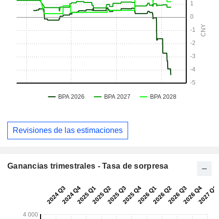
Revisiones de las estimaciones
Ganancias trimestrales - Tasa de sorpresa