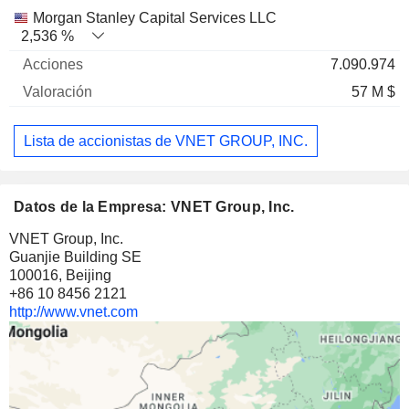
Morgan Stanley Capital Services LLC
2,536 %
7.090.974
57 M $
Lista de accionistas de VNET GROUP, INC.
Datos de la Empresa: VNET Group, Inc.
VNET Group, Inc.
Guanjie Building SE
100016, Beijing
+86 10 8456 2121
http://www.vnet.com