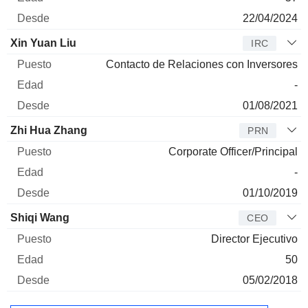
22/04/2024
Xin Yuan Liu
IRC
Contacto de Relaciones con Inversores
-
01/08/2021
Zhi Hua Zhang
PRN
Corporate Officer/Principal
-
01/10/2019
Shiqi Wang
CEO
Director Ejecutivo
50
05/02/2018