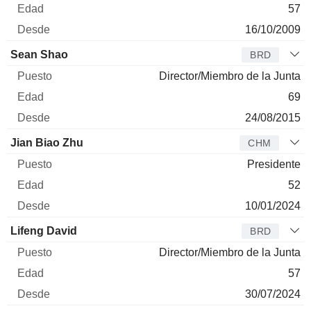
57
16/10/2009
Sean Shao
BRD
Director/Miembro de la Junta
69
24/08/2015
Jian Biao Zhu
CHM
Presidente
52
10/01/2024
Lifeng David
BRD
Director/Miembro de la Junta
57
30/07/2024