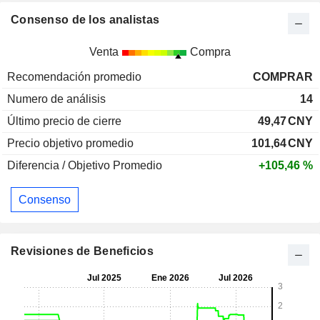
Consenso de los analistas
Venta
Compra
Recomendación promedio
COMPRAR
Numero de análisis
14
Último precio de cierre
49,47
CNY
Precio objetivo promedio
101,64
CNY
Diferencia / Objetivo Promedio
+105,46 %
Consenso
Revisiones de Beneficios