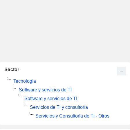
Sector
Tecnología
Software y servicios de TI
Software y servicios de TI
Servicios de TI y consultoría
Servicios y Consultoría de TI - Otros