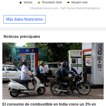
Más datos financieros
Noticias principales
El consumo de combustible en India crece un 3% en