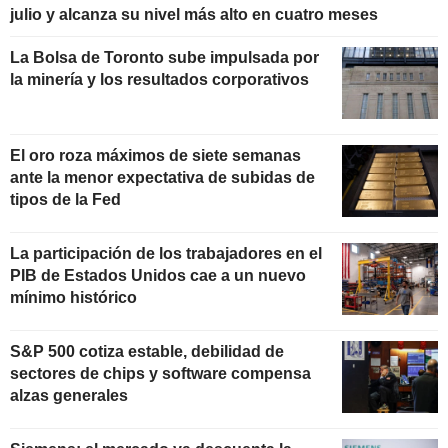
julio y alcanza su nivel más alto en cuatro meses
La Bolsa de Toronto sube impulsada por
la minería y los resultados corporativos
El oro roza máximos de siete semanas
ante la menor expectativa de subidas de
tipos de la Fed
La participación de los trabajadores en el
PIB de Estados Unidos cae a un nuevo
mínimo histórico
S&P 500 cotiza estable, debilidad de
sectores de chips y software compensa
alzas generales