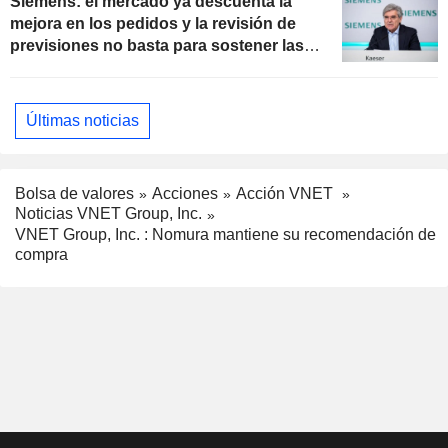
Siemens: el mercado ya descuenta la
mejora en los pedidos y la revisión de
previsiones no basta para sostener las
valoraciones actuales
Últimas noticias
Bolsa de valores
Acciones
Acción VNET
Noticias VNET Group, Inc.
VNET Group, Inc. : Nomura mantiene su recomendación de
compra