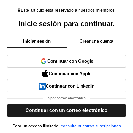
Este artículo está reservado a nuestros miembros.
Inicie sesión para continuar.
Iniciar sesión
Crear una cuenta
Continuar con Google
Continuar con Apple
Continuar con LinkedIn
o por correo electrónico
Continuar con un correo electrónico
Para un acceso ilimitado,
consulte nuestras suscripciones