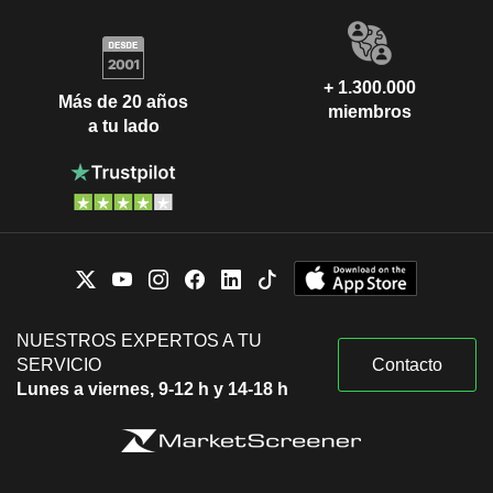
+ 1.300.000
Más de 20 años
miembros
a tu lado
NUESTROS EXPERTOS A TU
SERVICIO
Contacto
Lunes a viernes, 9-12 h y 14-18 h