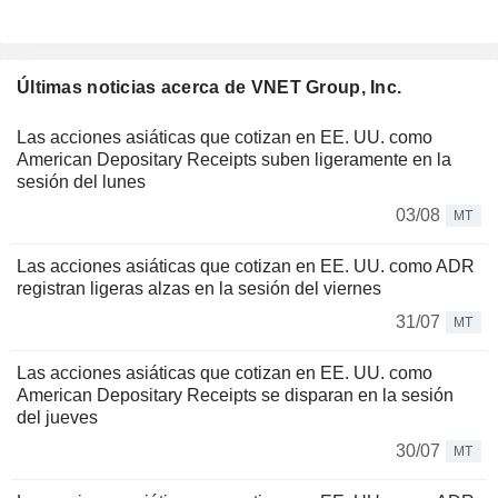
Últimas noticias acerca de VNET Group, Inc.
Las acciones asiáticas que cotizan en EE. UU. como
American Depositary Receipts suben ligeramente en la
sesión del lunes
03/08
MT
Las acciones asiáticas que cotizan en EE. UU. como ADR
registran ligeras alzas en la sesión del viernes
31/07
MT
Las acciones asiáticas que cotizan en EE. UU. como
American Depositary Receipts se disparan en la sesión
del jueves
30/07
MT