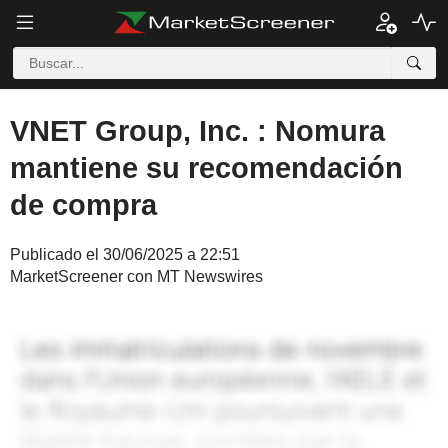
VNET Group, Inc. : Nomura
mantiene su recomendación
de compra
Publicado el 30/06/2025 a 22:51
MarketScreener con MT Newswires