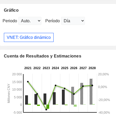
Gráfico
Periodo
Período
VNET: Gráfico dinámico
Cuenta de Resultados y Estimaciones