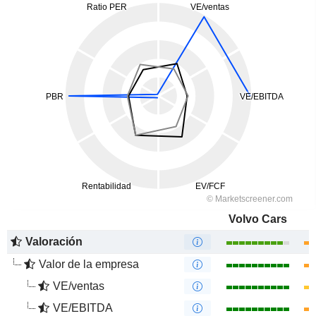
Volvo Cars
Valoración
Valor de la empresa
VE/ventas
VE/EBITDA