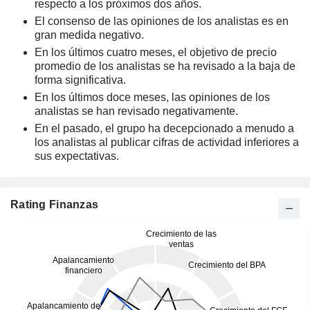
respecto a los próximos dos años.
El consenso de las opiniones de los analistas es en
gran medida negativo.
En los últimos cuatro meses, el objetivo de precio
promedio de los analistas se ha revisado a la baja de
forma significativa.
En los últimos doce meses, las opiniones de los
analistas se han revisado negativamente.
En el pasado, el grupo ha decepcionado a menudo a
los analistas al publicar cifras de actividad inferiores a
sus expectativas.
Rating Finanzas