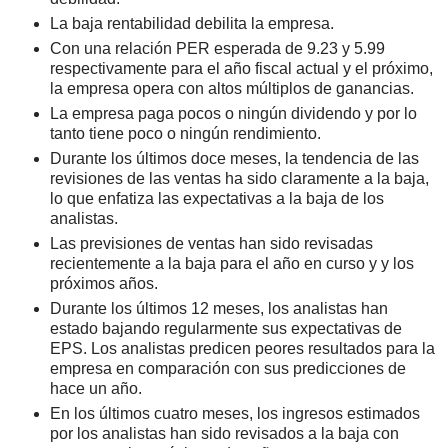
La baja rentabilidad debilita la empresa.
Con una relación PER esperada de 9.23 y 5.99
respectivamente para el año fiscal actual y el próximo,
la empresa opera con altos múltiplos de ganancias.
La empresa paga pocos o ningún dividendo y por lo
tanto tiene poco o ningún rendimiento.
Durante los últimos doce meses, la tendencia de las
revisiones de las ventas ha sido claramente a la baja,
lo que enfatiza las expectativas a la baja de los
analistas.
Las previsiones de ventas han sido revisadas
recientemente a la baja para el año en curso y y los
próximos años.
Durante los últimos 12 meses, los analistas han
estado bajando regularmente sus expectativas de
EPS. Los analistas predicen peores resultados para la
empresa en comparación con sus predicciones de
hace un año.
En los últimos cuatro meses, los ingresos estimados
por los analistas han sido revisados a la baja con