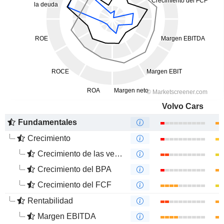
Volvo Cars
Fundamentales
Crecimiento
Crecimiento de las ventas
Crecimiento del BPA
Crecimiento del FCF
Rentabilidad
Margen EBITDA