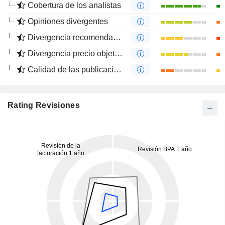
Cobertura de los analistas
Opiniones divergentes
Divergencia recomendaciones analistas
Divergencia precio objetivo
Calidad de las publicaciones
Rating Revisiones