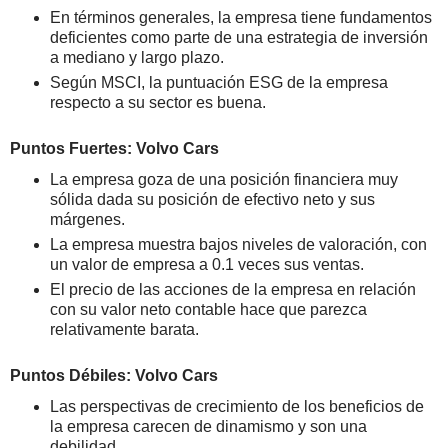
En términos generales, la empresa tiene fundamentos
deficientes como parte de una estrategia de inversión
a mediano y largo plazo.
Según MSCI, la puntuación ESG de la empresa
respecto a su sector es buena.
Puntos Fuertes: Volvo Cars
La empresa goza de una posición financiera muy
sólida dada su posición de efectivo neto y sus
márgenes.
La empresa muestra bajos niveles de valoración, con
un valor de empresa a 0.1 veces sus ventas.
El precio de las acciones de la empresa en relación
con su valor neto contable hace que parezca
relativamente barata.
Puntos Débiles: Volvo Cars
Las perspectivas de crecimiento de los beneficios de
la empresa carecen de dinamismo y son una
debilidad.