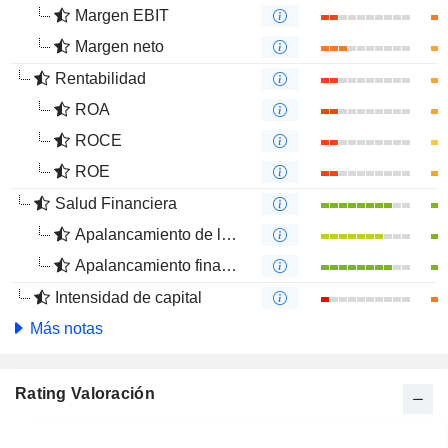
Margen EBIT
Margen neto
Rentabilidad
ROA
ROCE
ROE
Salud Financiera
Apalancamiento de la deuda
Apalancamiento financiero
Intensidad de capital
Más notas
Rating Valoración