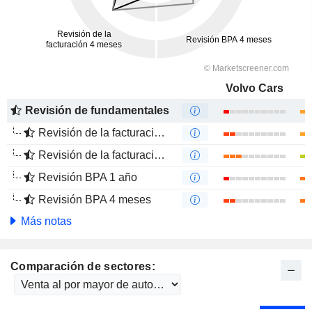
Volvo Cars
Revisión de fundamentales
Revisión de la facturación 1 año
Revisión de la facturación 4 meses
Revisión BPA 1 año
Revisión BPA 4 meses
Más notas
Comparación de sectores: