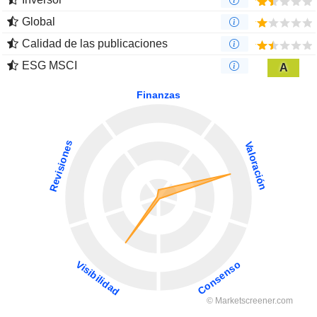
Global
Calidad de las publicaciones
ESG MSCI
A