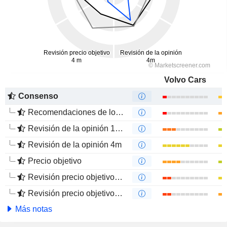
Volvo Cars
Consenso
Recomendaciones de los Analistas
Revisión de la opinión 12m
Revisión de la opinión 4m
Precio objetivo
Revisión precio objetivo 12 m
Revisión precio objetivo 4 m
Más notas