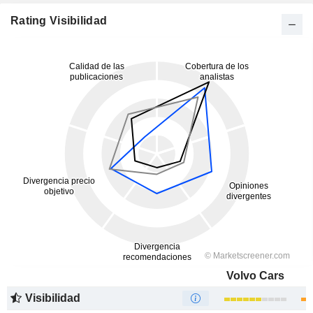
Rating Visibilidad
Volvo Cars
Visibilidad