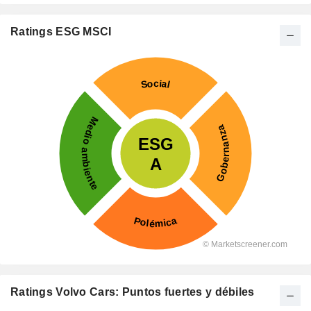
Ratings ESG MSCI
Ratings Volvo Cars: Puntos fuertes y débiles