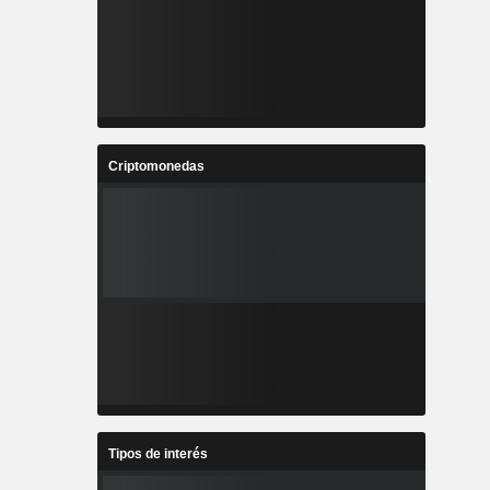
Criptomonedas
Tipos de interés