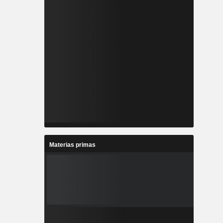
Materias primas