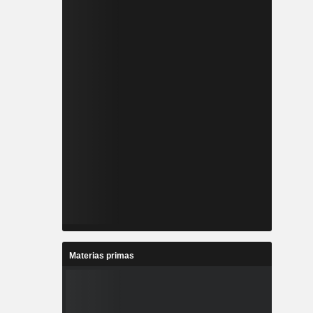
Materias primas