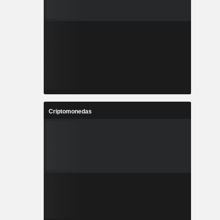
Criptomonedas