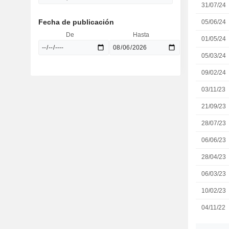
31/07/24
Fecha de publicación
05/06/24
De
Hasta
01/05/24
05/03/24
09/02/24
03/11/23
21/09/23
28/07/23
06/06/23
28/04/23
06/03/23
10/02/23
04/11/22