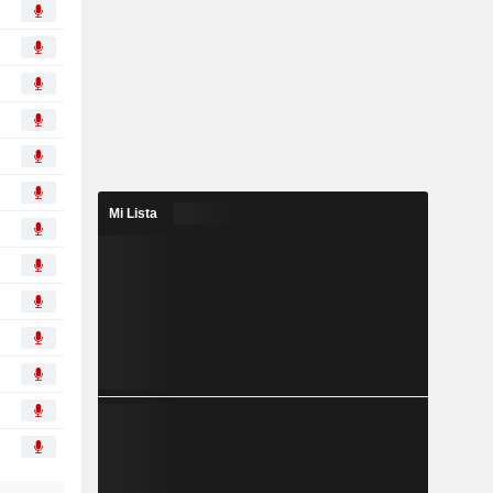
Mi Lista