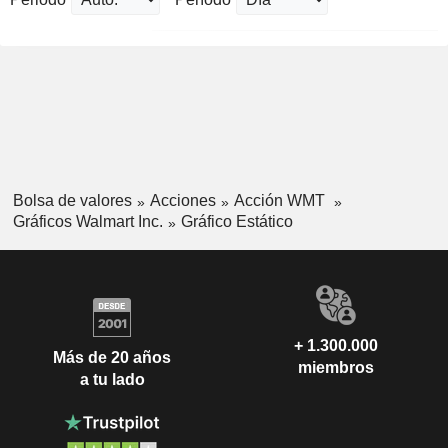
Bolsa de valores
Acciones
Acción WMT
Gráficos Walmart Inc.
Gráfico Estático
+ 1.300.000
Más de 20 años
miembros
a tu lado