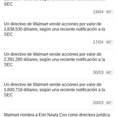
SEC
24/04
MT
Un directivo de Walmart vende acciones por valor de
1,638,530 dólares, según una reciente notificación a la
SEC
17/04
MT
Un directivo de Walmart vende acciones por valor de
2.391.280 dólares, según una reciente notificación a la
SEC
30/03
MT
Un directivo de Walmart vende acciones por valor de
1,600,718 dólares, según una reciente notificación a la
SEC
20/03
MT
Walmart nombra a Erin Nealy Cox como directora jurídica