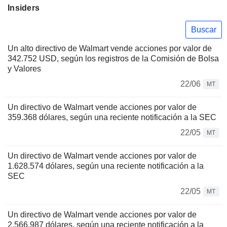
Insiders
Buscar
Un alto directivo de Walmart vende acciones por valor de
342.752 USD, según los registros de la Comisión de Bolsa
y Valores
22/06
MT
Un directivo de Walmart vende acciones por valor de
359.368 dólares, según una reciente notificación a la SEC
22/05
MT
Un directivo de Walmart vende acciones por valor de
1.628.574 dólares, según una reciente notificación a la
SEC
22/05
MT
Un directivo de Walmart vende acciones por valor de
2,566,987 dólares, según una reciente notificación a la