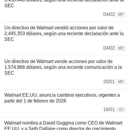
SEC
04/02
MT
Un directivo de Walmart vendió acciones por valor de
2.445.353 dólares, según una reciente declaración ante la
SEC
04/02
MT
Un directivo de Walmart vende acciones por valor de
1.574.866 dólares, según una reciente comunicación a la
SEC
20/01
MT
Walmart EE.UU. anuncia cambios ejecutivos, vigentes a
partir del 1 de febrero de 2026
16/01
CI
Walmart nombra a David Guggina como CEO de Walmart
EE.UU. y a Seth Dallaire como director de crecimiento