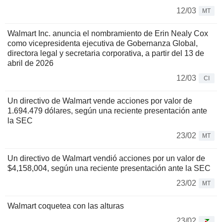
12/03
MT
Walmart Inc. anuncia el nombramiento de Erin Nealy Cox
como vicepresidenta ejecutiva de Gobernanza Global,
directora legal y secretaria corporativa, a partir del 13 de
abril de 2026
12/03
CI
Un directivo de Walmart vende acciones por valor de
1.694.479 dólares, según una reciente presentación ante
la SEC
23/02
MT
Un directivo de Walmart vendió acciones por un valor de
$4,158,004, según una reciente presentación ante la SEC
23/02
MT
Walmart coquetea con las alturas
23/02