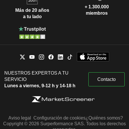
+ 1.300.000
Más de 20 años
miembros
a tu lado
NUESTROS EXPERTOS A TU
SERVICIO
Contacto
Lunes a viernes, 9-12 h y 14-18 h
Aviso legal
Configuración de cookies
¿Quiénes somos?
Copyright © 2026 Surperformance SAS. Todos los derechos