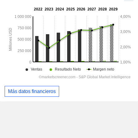
Más datos financieros