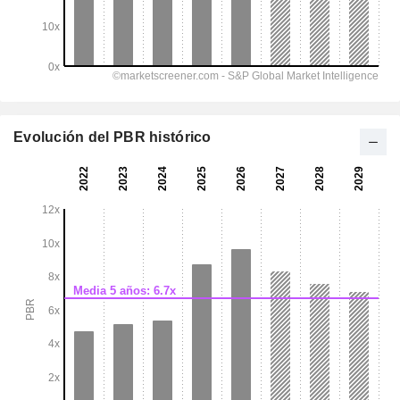
Evolución del PBR histórico