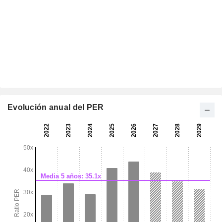
Evolución anual del PER