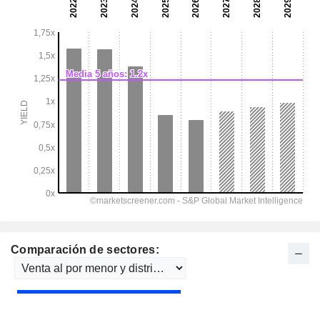
Comparación de sectores: