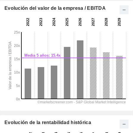
Evolución del valor de la empresa / EBITDA
Evolución de la rentabilidad histórica