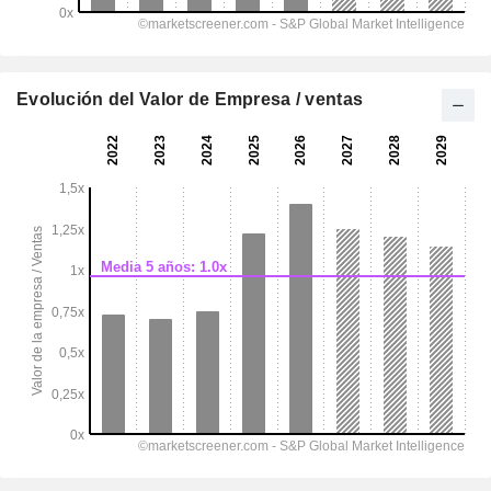
Evolución del Valor de Empresa / ventas