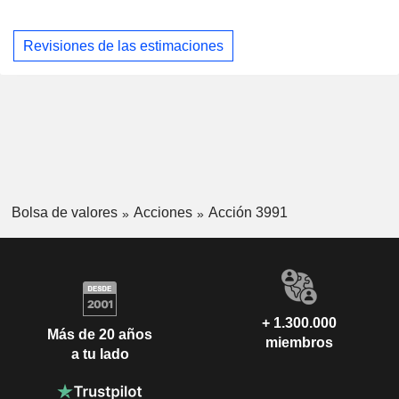
Revisiones de las estimaciones
Bolsa de valores
Acciones
Acción 3991
+ 1.300.000
Más de 20 años
miembros
a tu lado