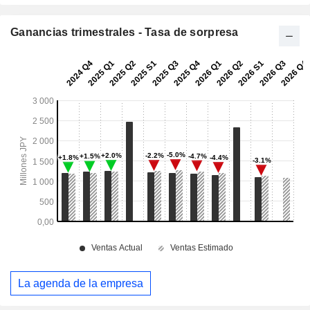
Ganancias trimestrales - Tasa de sorpresa
La agenda de la empresa