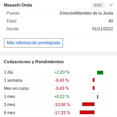
Masashi Onda
BRD
Director/Miembro de la Junta
40
01/11/2022
Más información privilegiada
Cotizaciones y Rendimientos
1 día
+2,20 %
1 semana
-0,43 %
Mes en curso
-0,43 %
1 mes
+0,22 %
3 mes
-10,06 %
6 mes
-17,33 %