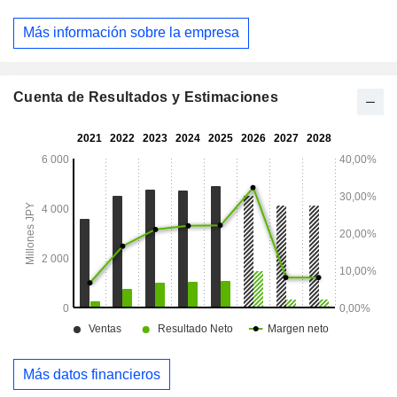
Más información sobre la empresa
Cuenta de Resultados y Estimaciones
Más datos financieros