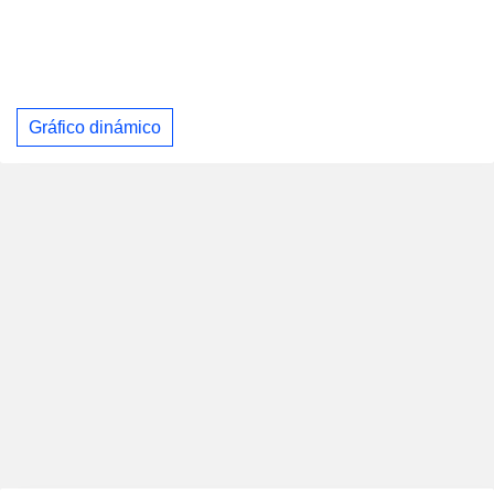
Gráfico dinámico