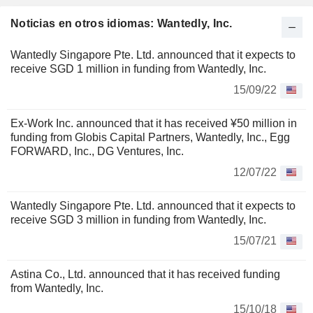
Noticias en otros idiomas: Wantedly, Inc.
Wantedly Singapore Pte. Ltd. announced that it expects to
receive SGD 1 million in funding from Wantedly, Inc.
15/09/22
Ex-Work Inc. announced that it has received ¥50 million in
funding from Globis Capital Partners, Wantedly, Inc., Egg
FORWARD, Inc., DG Ventures, Inc.
12/07/22
Wantedly Singapore Pte. Ltd. announced that it expects to
receive SGD 3 million in funding from Wantedly, Inc.
15/07/21
Astina Co., Ltd. announced that it has received funding
from Wantedly, Inc.
15/10/18